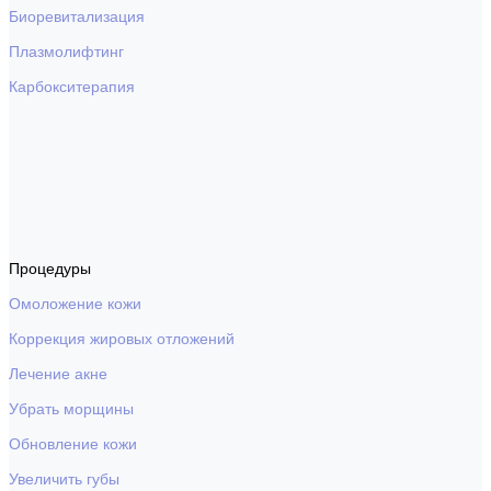
Биоревитализация
Плазмолифтинг
Карбокситерапия
Процедуры
Омоложение кожи
Коррекция жировых отложений
Лечение акне
Убрать морщины
Обновление кожи
Увеличить губы