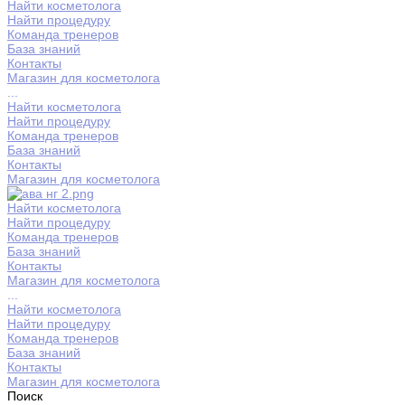
Найти косметолога
Найти процедуру
Команда тренеров
База знаний
Контакты
Магазин для косметолога
...
Найти косметолога
Найти процедуру
Команда тренеров
База знаний
Контакты
Магазин для косметолога
Найти косметолога
Найти процедуру
Команда тренеров
База знаний
Контакты
Магазин для косметолога
...
Найти косметолога
Найти процедуру
Команда тренеров
База знаний
Контакты
Магазин для косметолога
Поиск