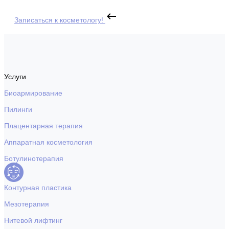
Записаться к косметологу!
Услуги
Биоармирование
Пилинги
Плацентарная терапия
Аппаратная косметология
Ботулинотерапия
Контурная пластика
Мезотерапия
Нитевой лифтинг