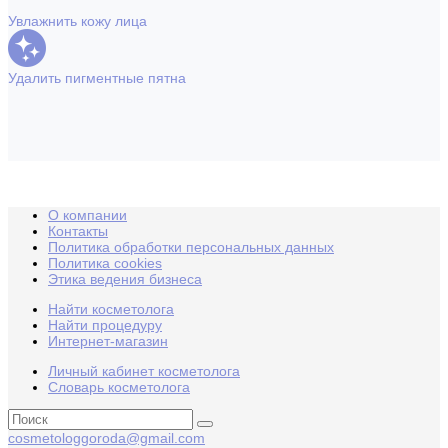
Увлажнить кожу лица
Удалить пигментные пятна
О компании
Контакты
Политика обработки персональных данных
Политика cookies
Этика ведения бизнеса
Найти косметолога
Найти процедуру
Интернет-магазин
Личный кабинет косметолога
Словарь косметолога
cosmetologgoroda@gmail.com