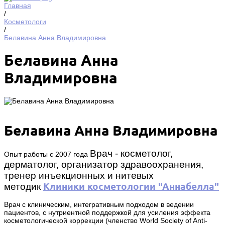
Главная
/
Косметологи
/
Белавина Анна Владимировна
Белавина Анна
Владимировна
Белавина Анна Владимировна
Врач - косметолог,
Опыт работы с 2007 года
дерматолог, организатор здравоохранения,
тренер инъекционных и нитевых
методик
Клиники косметологии "Аннабелла"
Врач с клиническим, интегративным подходом в ведении
пациентов, с нутриентной поддержкой для усиления эффекта
косметологической коррекции (членство World Society of Anti-