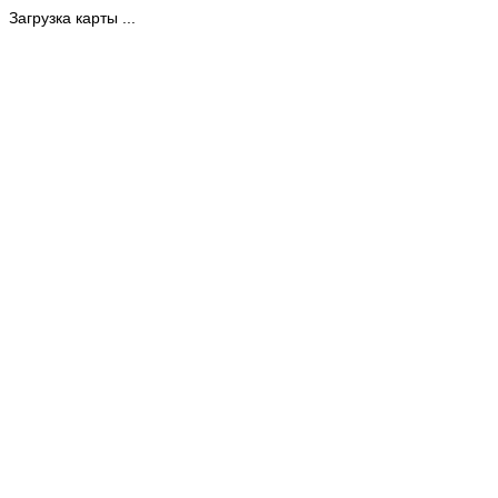
Загрузка карты ...