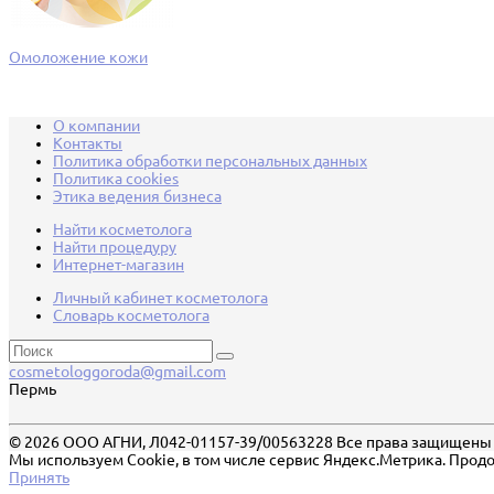
Омоложение кожи
О компании
Контакты
Политика обработки персональных данных
Политика cookies
Этика ведения бизнеса
Найти косметолога
Найти процедуру
Интернет-магазин
Личный кабинет косметолога
Словарь косметолога
cosmetologgoroda@gmail.com
Пермь
© 2026 ООО АГНИ, Л042-01157-39/00563228 Все права защищены
Мы используем Cookie, в том числе сервис Яндекс.Метрика. Продо
Принять