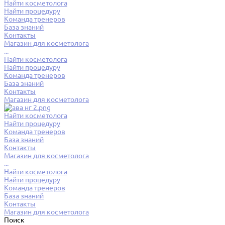
Найти косметолога
Найти процедуру
Команда тренеров
База знаний
Контакты
Магазин для косметолога
...
Найти косметолога
Найти процедуру
Команда тренеров
База знаний
Контакты
Магазин для косметолога
Найти косметолога
Найти процедуру
Команда тренеров
База знаний
Контакты
Магазин для косметолога
...
Найти косметолога
Найти процедуру
Команда тренеров
База знаний
Контакты
Магазин для косметолога
Поиск