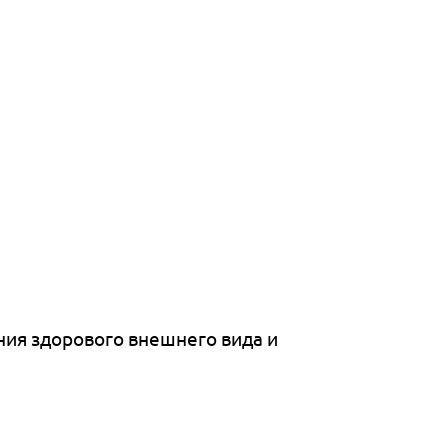
ия здорового внешнего вида и