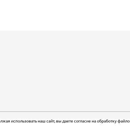
лжая использовать наш сайт, вы даете согласие на обработку файл