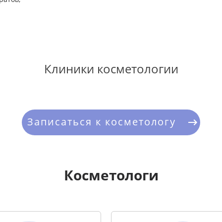
Клиники косметологии
Записаться к косметологу
Косметологи