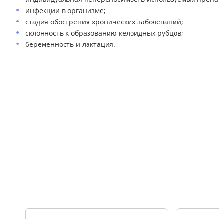
инфекции в организме;
стадия обострения хронических заболеваний;
склонность к образованию келоидных рубцов;
беременность и лактация.