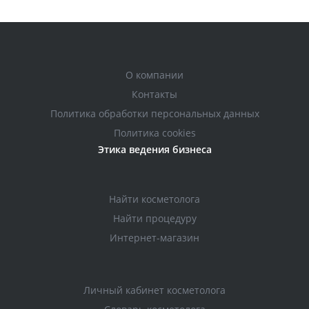
О компании
Контакты
Политика обработки персональных данных
Политика cookies
Этика ведения бизнеса
Найти косметолога
Найти процедуру
Интернет-магазин
Личный кабинет косметолога