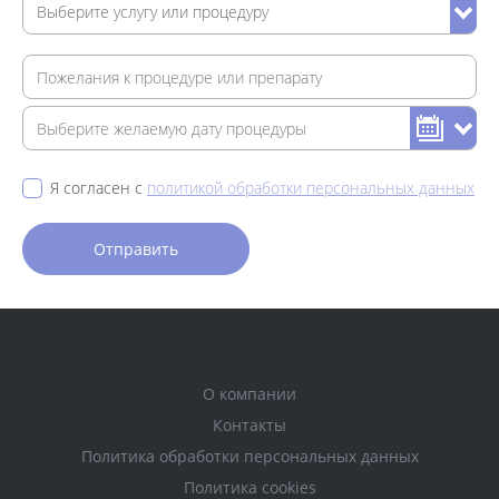
Я согласен с
политикой обработки персональных данных
О компании
Контакты
Политика обработки персональных данных
Политика cookies