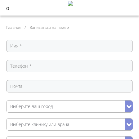
Главная
/
Записаться на прием