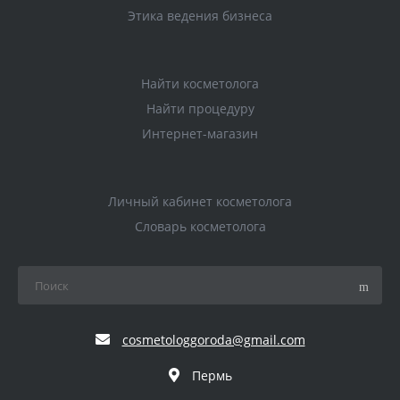
Этика ведения бизнеса
Найти косметолога
Найти процедуру
Интернет-магазин
Личный кабинет косметолога
Словарь косметолога
cosmetologgoroda@gmail.com
Пермь