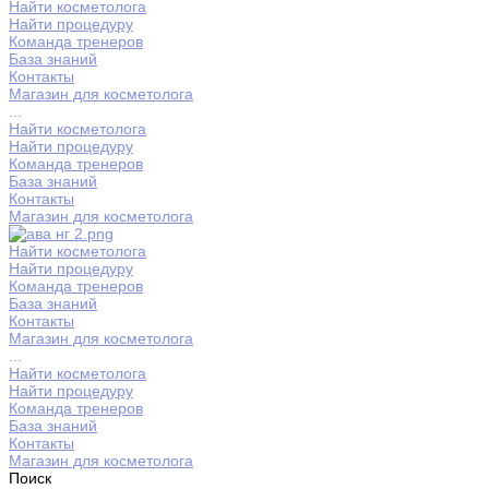
Найти косметолога
Найти процедуру
Команда тренеров
База знаний
Контакты
Магазин для косметолога
...
Найти косметолога
Найти процедуру
Команда тренеров
База знаний
Контакты
Магазин для косметолога
Найти косметолога
Найти процедуру
Команда тренеров
База знаний
Контакты
Магазин для косметолога
...
Найти косметолога
Найти процедуру
Команда тренеров
База знаний
Контакты
Магазин для косметолога
Поиск