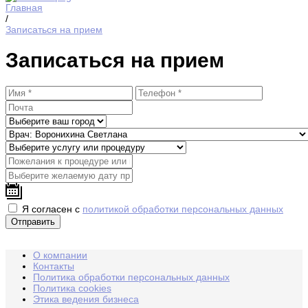
Главная
/
Записаться на прием
Записаться на прием
Я согласен с
политикой обработки персональных данных
О компании
Контакты
Политика обработки персональных данных
Политика cookies
Этика ведения бизнеса