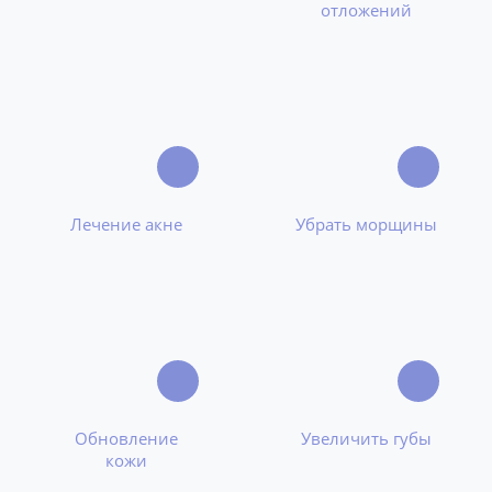
отложений
Лечение акне
Убрать морщины
Обновление
Увеличить губы
кожи