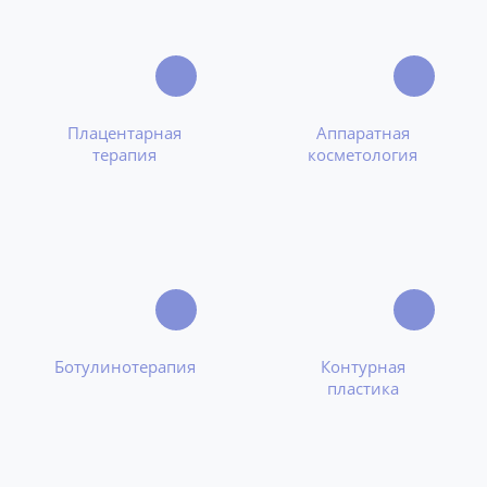
Плацентарная
Аппаратная
терапия
косметология
Ботулинотерапия
Контурная
пластика