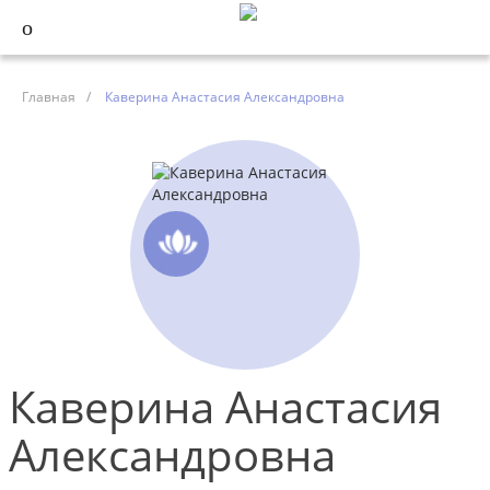
Главная
/
Каверина Анастасия Александровна
Каверина Анастасия
Александровна