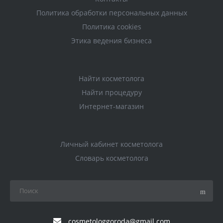
Политика обработки персональных данных
Политика cookies
Этика ведения бизнеса
Найти косметолога
Найти процедуру
Интернет-магазин
Личный кабинет косметолога
Словарь косметолога
cosmetologgoroda@gmail.com