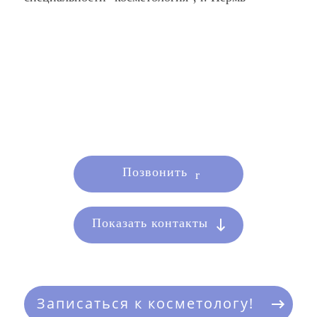
Позвонить
Показать контакты
Записаться к косметологу!