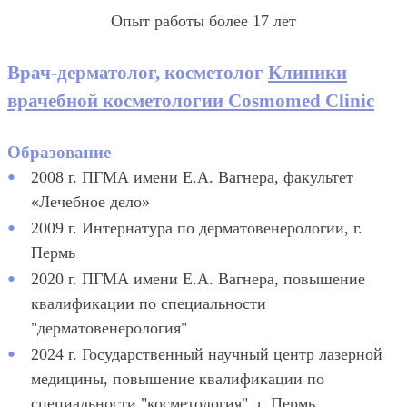
Опыт работы более 17 лет
Врач-дерматолог, косметолог
Клиники
врачебной косметологии Cosmomed Clinic
Образование
2008 г. ПГМА имени Е.А. Вагнера, факультет
«Лечебное дело»
2009 г. Интернатура по дерматовенерологии, г.
Пермь
2020 г. ПГМА имени Е.А. Вагнера, повышение
квалификации по специальности
"дерматовенерология"
2024 г. Государственный научный центр лазерной
медицины, повышение квалификации по
специальности "косметология", г. Пермь