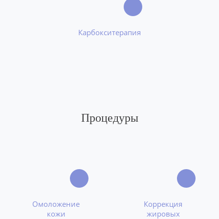
Карбокситерапия
Процедуры
Омоложение
Коррекция
кожи
жировых