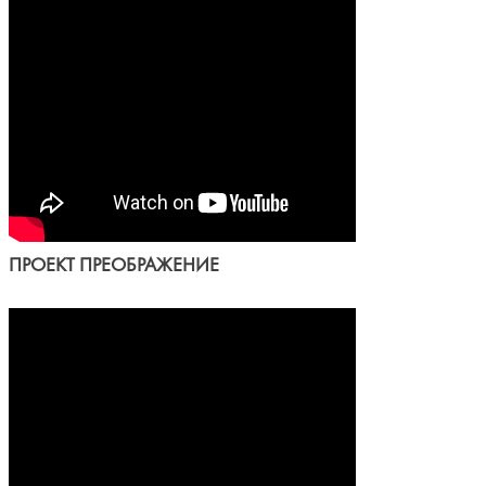
ПРОЕКТ ПРЕОБРАЖЕНИЕ