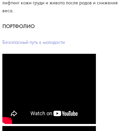
лифтинг кожи груди и живота после родов и снижения
веса.
ПОРТФОЛИО
Безопасный путь к молодости