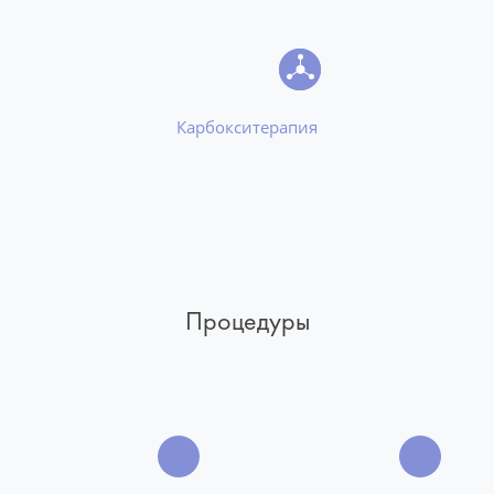
Карбокситерапия
Процедуры