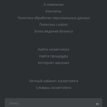
О компании
Контакты
Политика обработки персональных данных
Политика cookies
Этика ведения бизнеса
Найти косметолога
Найти процедуру
Интернет-магазин
Личный кабинет косметолога
Словарь косметолога