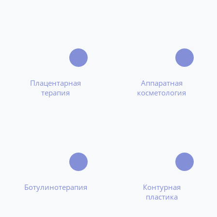
Плацентарная
Аппаратная
терапия
косметология
Ботулинотерапия
Контурная
пластика