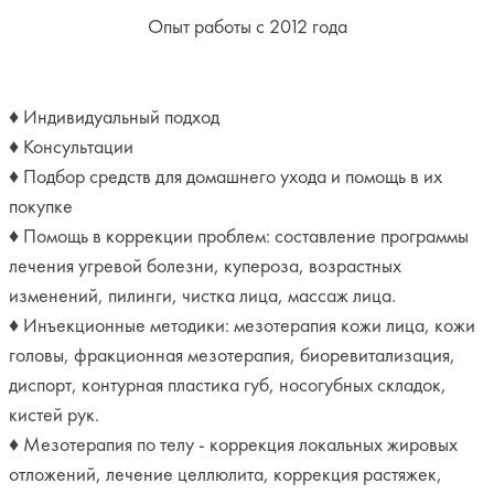
Опыт работы с 2012 года
♦ Индивидуальный подход
♦ Консультации
♦ Подбор средств для домашнего ухода и помощь в их
покупке
♦ Помощь в коррекции проблем: составление программы
лечения угревой болезни, купероза, возрастных
изменений, пилинги, чистка лица, массаж лица.
♦ Инъекционные методики: мезотерапия кожи лица, кожи
головы, фракционная мезотерапия, биоревитализация,
диспорт, контурная пластика губ, носогубных складок,
кистей рук.
♦ Мезотерапия по телу - коррекция локальных жировых
отложений, лечение целлюлита, коррекция растяжек,