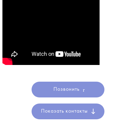
Позвонить
Показать контакты