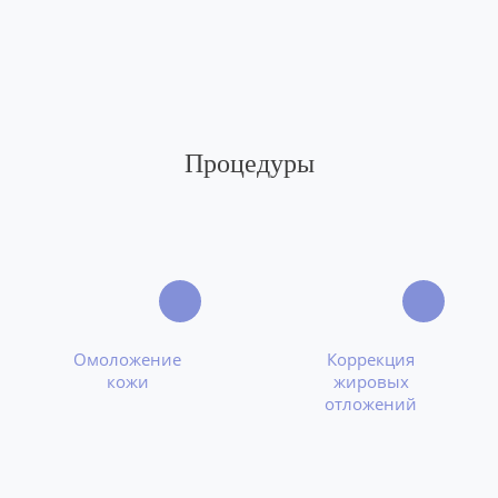
Процедуры
Омоложение
Коррекция
кожи
жировых
отложений