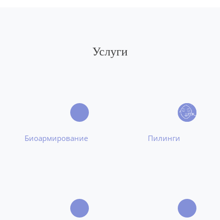
Услуги
Биоармирование
Пилинги