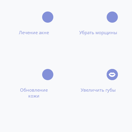
Лечение акне
Убрать морщины
Обновление
Увеличить губы
кожи