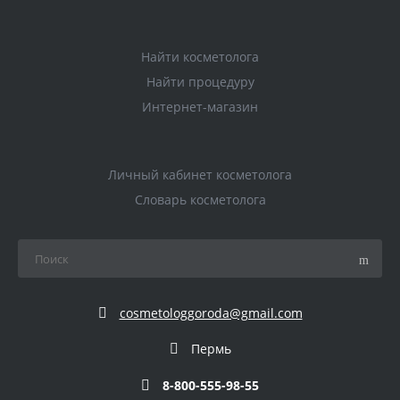
Найти косметолога
Найти процедуру
Интернет-магазин
Личный кабинет косметолога
Словарь косметолога
cosmetologgoroda@gmail.com
Пермь
8-800-555-98-55