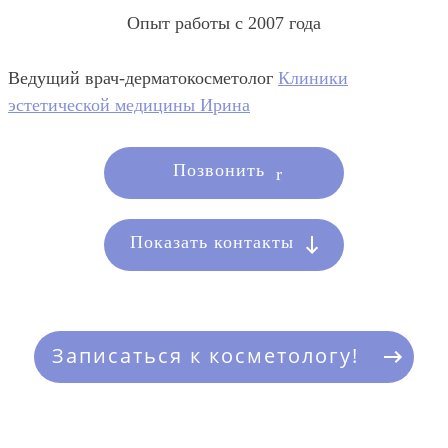
Опыт работы с 2007 года
Ведущий врач-дерматокосметолог
Клиники
эстетической медицины Ирина
Позвонить
Показать контакты
Записаться к косметологу!