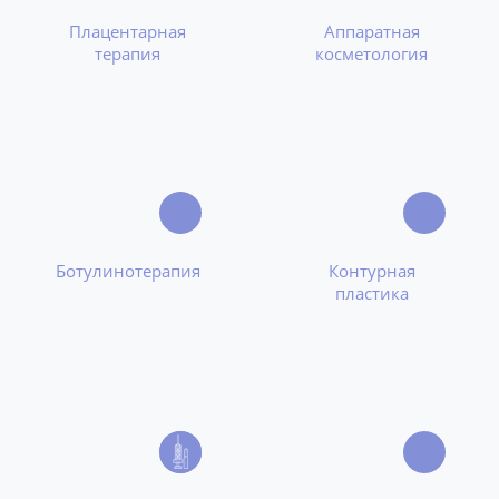
Плацентарная
Аппаратная
терапия
косметология
Ботулинотерапия
Контурная
пластика