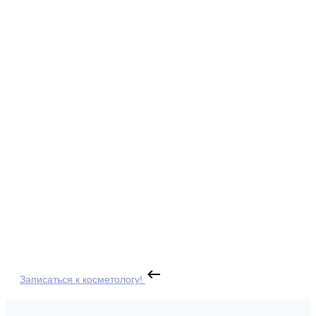
Записаться к косметологу!