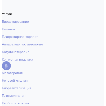
Услуги
Биоармирование
Пилинги
Плацентарная терапия
Аппаратная косметология
Ботулинотерапия
Контурная пластика
Мезотерапия
Нитевой лифтинг
Биоревитализация
Плазмолифтинг
Карбокситерапия