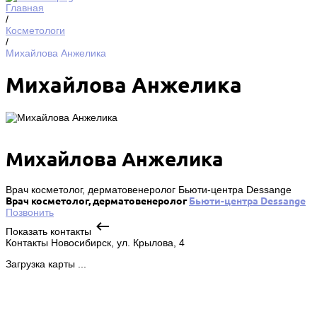
Главная
/
Косметологи
/
Михайлова Анжелика
Михайлова Анжелика
Михайлова Анжелика
Врач косметолог, дерматовенеролог Бьюти-центра Dessange
Врач косметолог, дерматовенеролог
Бьюти-центра Dessange
Позвонить
Показать контакты
Контакты
Новосибирск, ул. Крылова, 4
Загрузка карты ...