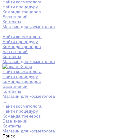
Найти косметолога
Найти процедуру
Команда тренеров
База знаний
Контакты
Магазин для косметолога
...
Найти косметолога
Найти процедуру
Команда тренеров
База знаний
Контакты
Магазин для косметолога
Найти косметолога
Найти процедуру
Команда тренеров
База знаний
Контакты
Магазин для косметолога
...
Найти косметолога
Найти процедуру
Команда тренеров
База знаний
Контакты
Магазин для косметолога
Поиск