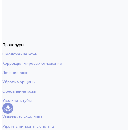
Процедуры
Омоложение кожи
Коррекция жировых отложений
Лечение акне
Убрать морщины
Обновление кожи
Увеличить губы
Увлажнить кожу лица
Удалить пигментные пятна