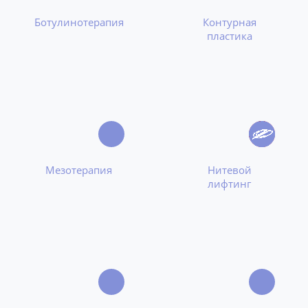
Ботулинотерапия
Контурная
пластика
Мезотерапия
Нитевой
лифтинг