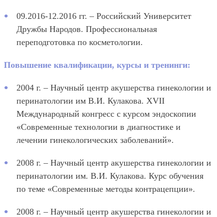
09.2016-12.2016 гг. – Российский Университет
Дружбы Народов. Профессиональная
переподготовка по косметологии.
Повышение квалификации, курсы и тренинги:
2004 г. – Научный центр акушерства гинекологии и
перинатологии им В.И. Кулакова. XVII
Международный конгресс с курсом эндоскопии
«Современные технологии в диагностике и
лечении гинекологических заболеваний».
2008 г. – Научный центр акушерства гинекологии и
перинатологии им. В.И. Кулакова. Курс обучения
по теме «Современные методы контрацепции».
2008 г. – Научный центр акушерства гинекологии и