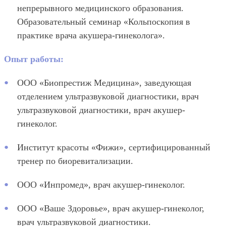
непрерывного медицинского образования.
Образовательный семинар «Кольпоскопия в
практике врача акушера-гинеколога».
Опыт работы:
ООО «Биопрестиж Медицина», заведующая
отделением ультразвуковой диагностики, врач
ультразвуковой диагностики, врач акушер-
гинеколог.
Институт красоты «Фижи», сертифицированный
тренер по биоревитализации.
ООО «Инпромед», врач акушер-гинеколог.
ООО «Ваше Здоровье», врач акушер-гинеколог,
врач ультразвуковой диагностики.