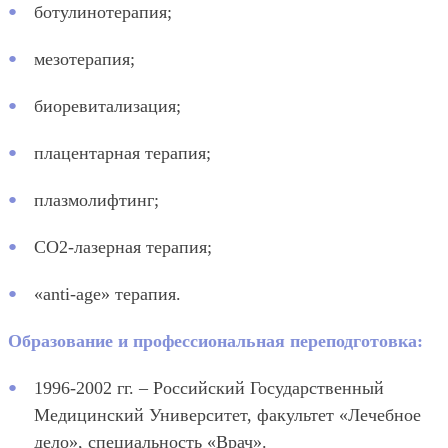
ботулинотерапия;
мезотерапия;
биоревитализация;
плацентарная терапия;
плазмолифтинг;
СО2-лазерная терапия;
«anti-age» терапия.
Образование и профессиональная переподготовка:
1996-2002 гг. – Российский Государственный
Медицинский Университет, факультет «Лечебное
дело», специальность «Врач».