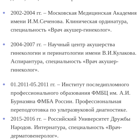
2002-2004 гг. – Московская Медицинская Академия
имени И.М.Сеченова. Клиническая ординатура,
специальность «Врач акушер-гинеколог».
2004-2007 гг. – Научный центр акушерства
гинекологии и перинатологии имени В.И.Кулакова.
Аспирантура, специальность «Врач акушер-
гинеколог».
01.2011-05.2011 гг. – Институт последипломного
профессионального образования ФМБЦ им. А.И.
Бурназяна ФМБА России. Профессиональная
переподготовка по ультразвуковой диагностике.
2015-2016 гг. – Российский Университет Дружбы
Народов. Интернатура, специальность «Врач-
дерматовенеролог».