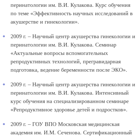
перинатологии им. В.И. Кулакова. Курс обучения
по теме «Эффективность научных исследований в
акушерстве и гинекологии».
2009 г. – Научный центр акушерства гинекологии и
перинатологии им. В.И. Кулакова. Семинар
«Актуальные вопросы вспомогательных
репродуктивных технологий, прегравидарная
подготовка, ведение беременности после ЭКО».
2009 г. – Научный центр акушерства гинекологии и
перинатологии им. В.И. Кулакова. Интенсивный
курс обучения на специализированном семинаре
«Репродуктивное здоровье детей и подростков».
2009 г. – ГОУ ВПО Московская медицинская
академия им. И.М. Сеченова. Сертификационный