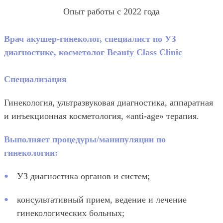
Опыт работы с 2022 года
Врач акушер-гинеколог, специалист по УЗ
диагностике, косметолог
Beauty Class Clinic
Специализация
Гинекология, ультразвуковая диагностика, аппаратная
и инъекционная косметология, «anti-age» терапия.
Выполняет процедуры/манипуляции по
гинекологии:
УЗ диагностика органов и систем;
консультативный прием, ведение и лечение
гинекологических больных;