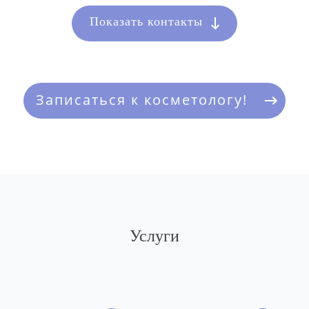
Показать контакты
Записаться к косметологу!
Услуги