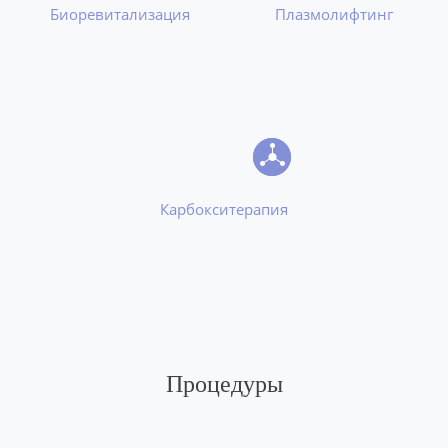
Биоревитализация
Плазмолифтинг
Карбокситерапия
Процедуры