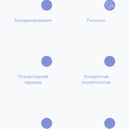
Биоармирование
Пилинги
Плацентарная
Аппаратная
терапия
косметология