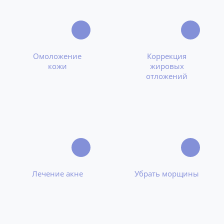
Омоложение
Коррекция
кожи
жировых
отложений
Лечение акне
Убрать морщины