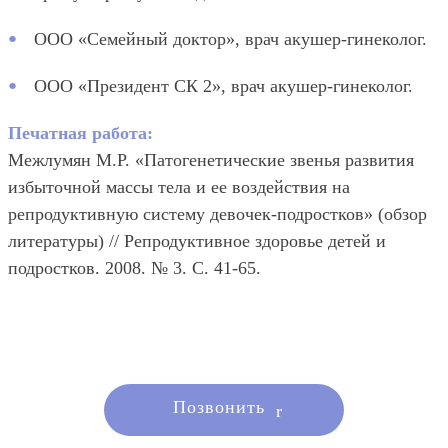
ООО «Семейный доктор», врач акушер-гинеколог.
ООО «Президент СК 2», врач акушер-гинеколог.
Печатная работа:
Межлумян М.Р. «Патогенетические звенья развития
избыточной массы тела и ее воздействия на
репродуктивную систему девочек-подростков» (обзор
литературы) // Репродуктивное здоровье детей и
подростков. 2008. № 3. С. 41-65.
Позвонить