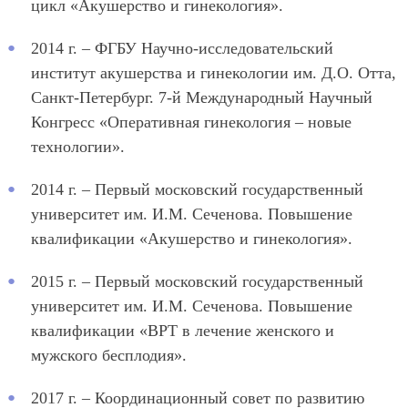
цикл «Акушерство и гинекология».
2014 г. – ФГБУ Научно-исследовательский
институт акушерства и гинекологии им. Д.О. Отта,
Санкт-Петербург. 7-й Международный Научный
Конгресс «Оперативная гинекология – новые
технологии».
2014 г. – Первый московский государственный
университет им. И.М. Сеченова. Повышение
квалификации «Акушерство и гинекология».
2015 г. – Первый московский государственный
университет им. И.М. Сеченова. Повышение
квалификации «ВРТ в лечение женского и
мужского бесплодия».
2017 г. – Координационный совет по развитию