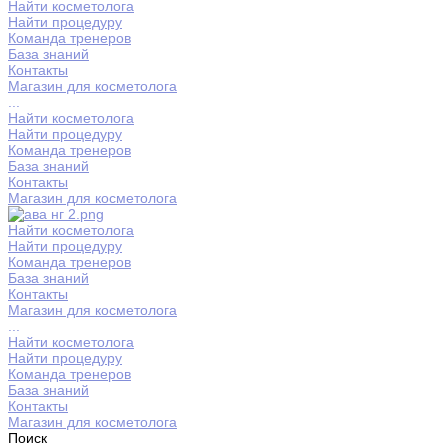
Найти косметолога
Найти процедуру
Команда тренеров
База знаний
Контакты
Магазин для косметолога
...
Найти косметолога
Найти процедуру
Команда тренеров
База знаний
Контакты
Магазин для косметолога
Найти косметолога
Найти процедуру
Команда тренеров
База знаний
Контакты
Магазин для косметолога
...
Найти косметолога
Найти процедуру
Команда тренеров
База знаний
Контакты
Магазин для косметолога
Поиск