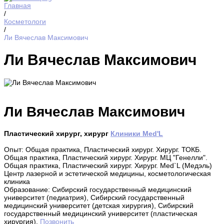
Главная
/
Косметологи
/
Ли Вячеслав Максимович
Ли Вячеслав Максимович
Ли Вячеслав Максимович
Пластический хирург, хирург
Клиники Med'L
Опыт: Общая практика, Пластический хирург. Хирург. ТОКБ.
Общая практика, Пластический хирург. Хирург. МЦ "Генелли".
Общая практика, Пластический хирург. Хирург. Med`L (Медэль)
Центр лазерной и эстетической медицины, косметологическая
клиника
Образование: Сибирский государственный медицинский
университет (педиатрия), Сибирский государственный
медицинский университет (детская хирургия), Сибирский
государственный медицинский университет (пластическая
хирургия).
Позвонить