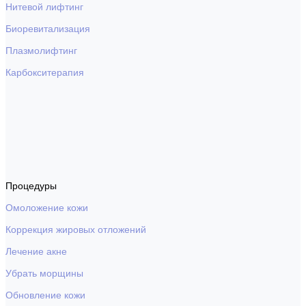
Нитевой лифтинг
Биоревитализация
Плазмолифтинг
Карбокситерапия
Процедуры
Омоложение кожи
Коррекция жировых отложений
Лечение акне
Убрать морщины
Обновление кожи