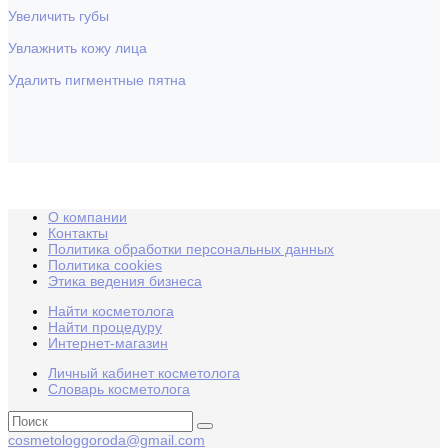
Увеличить губы
Увлажнить кожу лица
Удалить пигментные пятна
О компании
Контакты
Политика обработки персональных данных
Политика cookies
Этика ведения бизнеса
Найти косметолога
Найти процедуру
Интернет-магазин
Личный кабинет косметолога
Словарь косметолога
cosmetologgoroda@gmail.com