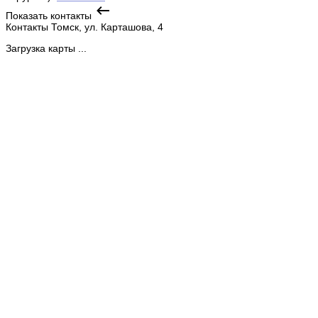
Показать контакты
Контакты
Томск, ул. Карташова, 4
Загрузка карты ...