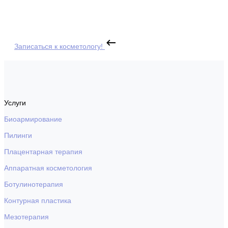
Записаться к косметологу!
Услуги
Биоармирование
Пилинги
Плацентарная терапия
Аппаратная косметология
Ботулинотерапия
Контурная пластика
Мезотерапия