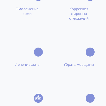
Омоложение
Коррекция
кожи
жировых
отложений
Лечение акне
Убрать морщины