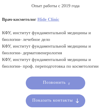
Опыт работы с 2019 года
Врач-косметолог
Hide Clinic
КФУ, институт фундаментальной медицины и
биологии- лечебное дело
КФУ, институт фундаментальной медицины и
биологии- дерматовенерология
КФУ, институт фундаментальной медицины и
биологии- проф. переподготовка по косметологии
Позвонить
Показать контакты