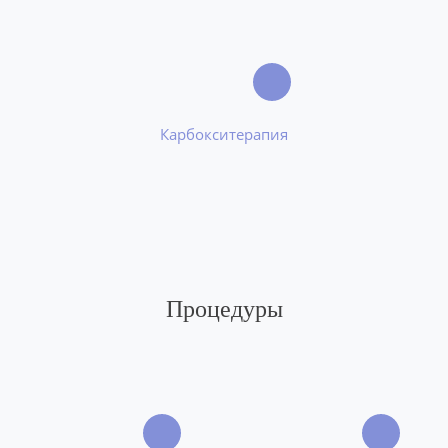
Карбокситерапия
Процедуры