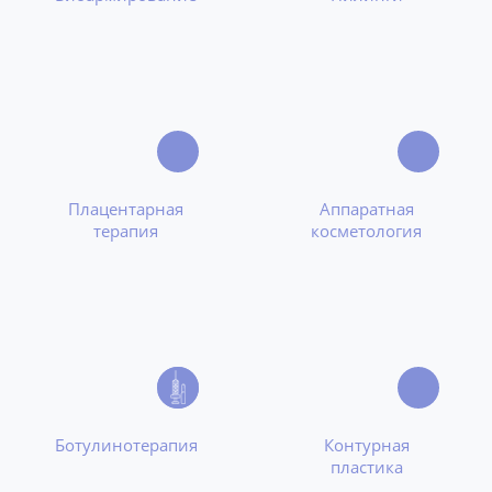
Плацентарная
Аппаратная
терапия
косметология
Ботулинотерапия
Контурная
пластика