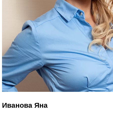
Иванова Яна