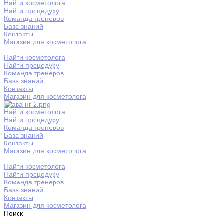
Найти косметолога
Найти процедуру
Команда тренеров
База знаний
Контакты
Магазин для косметолога
...
Найти косметолога
Найти процедуру
Команда тренеров
База знаний
Контакты
Магазин для косметолога
Найти косметолога
Найти процедуру
Команда тренеров
База знаний
Контакты
Магазин для косметолога
...
Найти косметолога
Найти процедуру
Команда тренеров
База знаний
Контакты
Магазин для косметолога
Поиск