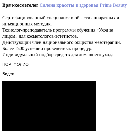
Врач-косметолог
Салона красоты и здоровья Prime Beauty
Cертифицированный специалист в области аппаратных и
инъекционных методик.
Технолог-преподаватель программы обучения «Уход за
лицом» для косметологов-эстетистов.
Действующий член национального общества мезотерапии.
Более 1200 успешно проведённых процедур.
Индивидуальный подбор средств для домашнего ухода.
ПОРТФОЛИО
Видео