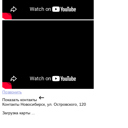
Позвонить
Показать контакты
Контакты
Новосибирск, ул. Островского, 120
Загрузка карты ...