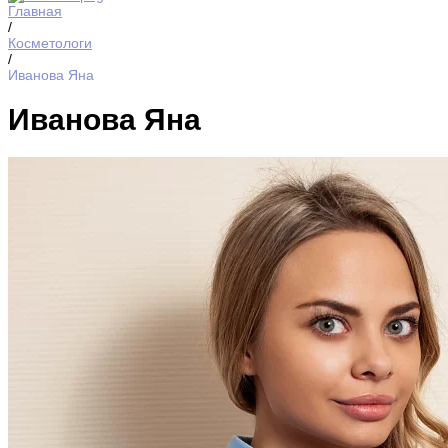
Главная
/
Косметологи
/
Иванова Яна
Иванова Яна