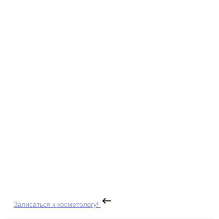
Записаться к косметологу!