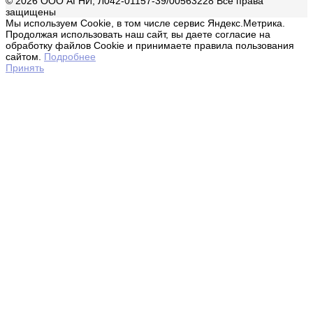
© 2026 ООО АГНИ, Л042-01157-39/00563228 Все права
защищены
Мы используем Cookie, в том числе сервис Яндекс.Метрика.
Продолжая использовать наш сайт, вы даете согласие на
обработку файлов Cookie и принимаете правила пользования
сайтом.
Подробнее
Принять