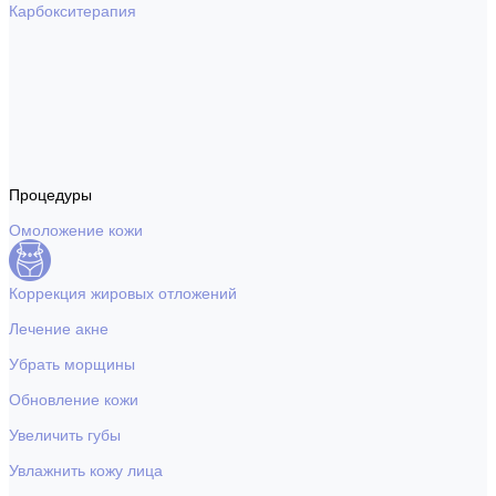
Карбокситерапия
Процедуры
Омоложение кожи
Коррекция жировых отложений
Лечение акне
Убрать морщины
Обновление кожи
Увеличить губы
Увлажнить кожу лица