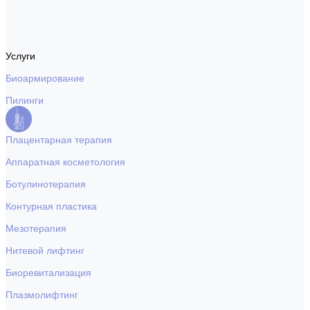
Услуги
Биоармирование
Пилинги
Плацентарная терапия
Аппаратная косметология
Ботулинотерапия
Контурная пластика
Мезотерапия
Нитевой лифтинг
Биоревитализация
Плазмолифтинг