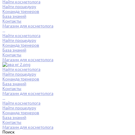
Найти косметолога
Найти процедуру
Команда тренеров
База знаний
Контакты
Магазин для косметолога
...
Найти косметолога
Найти процедуру
Команда тренеров
База знаний
Контакты
Магазин для косметолога
Найти косметолога
Найти процедуру
Команда тренеров
База знаний
Контакты
Магазин для косметолога
...
Найти косметолога
Найти процедуру
Команда тренеров
База знаний
Контакты
Магазин для косметолога
Поиск