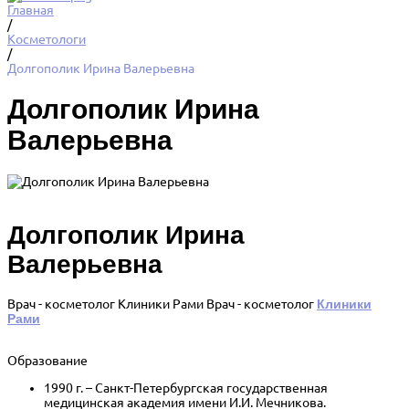
Главная
/
Косметологи
/
Долгополик Ирина Валерьевна
Долгополик Ирина
Валерьевна
Долгополик Ирина
Валерьевна
Врач - косметолог Клиники Рами
Врач - косметолог
Клиники
Рами
Образование
1990 г. – Санкт-Петербургская государственная
медицинская академия имени И.И. Мечникова.