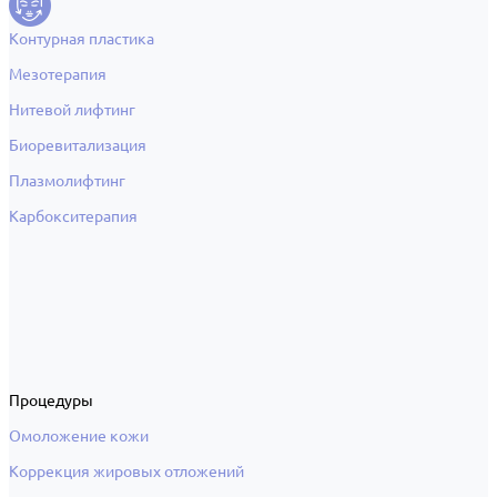
Контурная пластика
Мезотерапия
Нитевой лифтинг
Биоревитализация
Плазмолифтинг
Карбокситерапия
Процедуры
Омоложение кожи
Коррекция жировых отложений