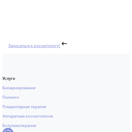
Записаться к косметологу!
Услуги
Биоармирование
Пилинги
Плацентарная терапия
Аппаратная косметология
Ботулинотерапия