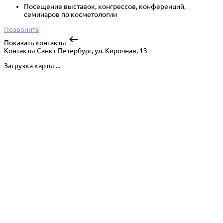
Посещение выставок, конгрессов, конференций,
семинаров по косметологии
Позвонить
Показать контакты
Контакты
Санкт-Петербург, ул. Кирочная, 13
Загрузка карты ...