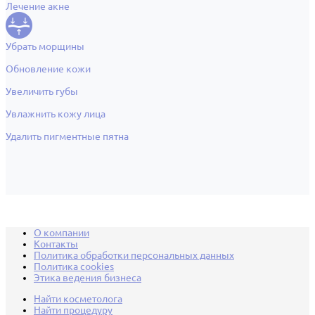
Лечение акне
Убрать морщины
Обновление кожи
Увеличить губы
Увлажнить кожу лица
Удалить пигментные пятна
О компании
Контакты
Политика обработки персональных данных
Политика cookies
Этика ведения бизнеса
Найти косметолога
Найти процедуру