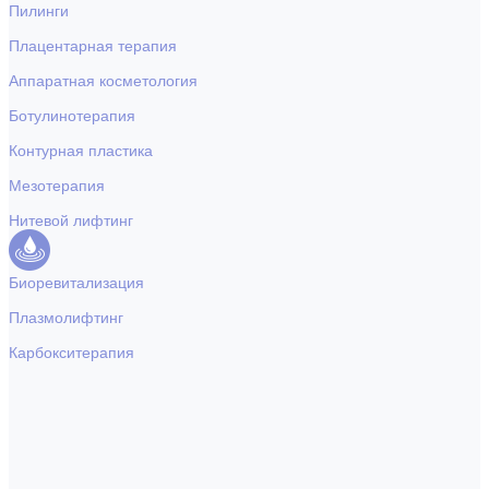
Пилинги
Плацентарная терапия
Аппаратная косметология
Ботулинотерапия
Контурная пластика
Мезотерапия
Нитевой лифтинг
Биоревитализация
Плазмолифтинг
Карбокситерапия