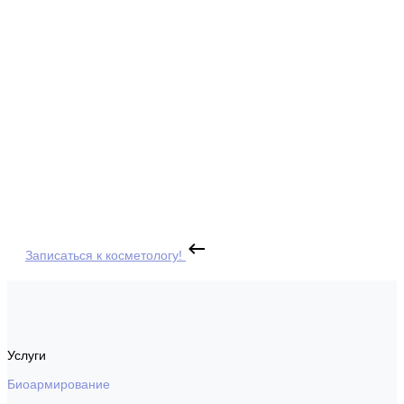
Записаться к косметологу!
Услуги
Биоармирование