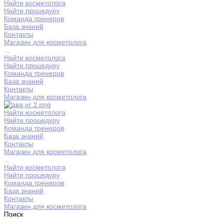
Найти косметолога
Найти процедуру
Команда тренеров
База знаний
Контакты
Магазин для косметолога
...
Найти косметолога
Найти процедуру
Команда тренеров
База знаний
Контакты
Магазин для косметолога
Найти косметолога
Найти процедуру
Команда тренеров
База знаний
Контакты
Магазин для косметолога
...
Найти косметолога
Найти процедуру
Команда тренеров
База знаний
Контакты
Магазин для косметолога
Поиск