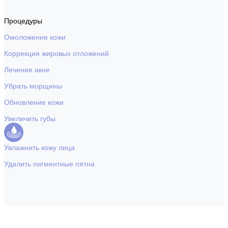
Процедуры
Омоложение кожи
Коррекция жировых отложений
Лечение акне
Убрать морщины
Обновление кожи
Увеличить губы
Увлажнить кожу лица
Удалить пигментные пятна