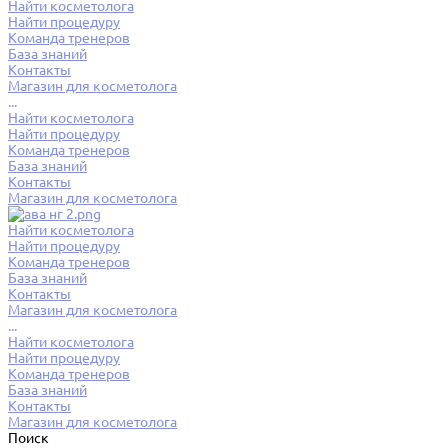
Найти косметолога
Найти процедуру
Команда тренеров
База знаний
Контакты
Магазин для косметолога
...
Найти косметолога
Найти процедуру
Команда тренеров
База знаний
Контакты
Магазин для косметолога
Найти косметолога
Найти процедуру
Команда тренеров
База знаний
Контакты
Магазин для косметолога
...
Найти косметолога
Найти процедуру
Команда тренеров
База знаний
Контакты
Магазин для косметолога
Поиск