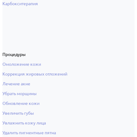
Карбокситерапия
Процедуры
Омоложение кожи
Коррекция жировых отложений
Лечение акне
Убрать морщины
Обновление кожи
Увеличить губы
Увлажнить кожу лица
Удалить пигментные пятна