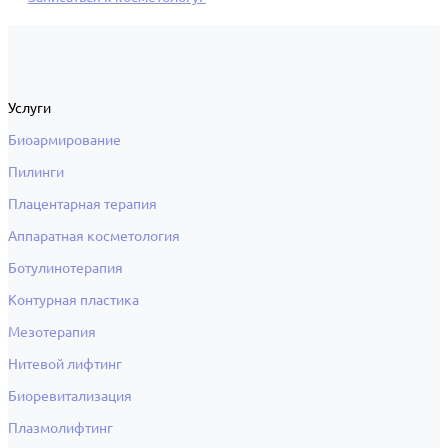
Услуги
Биоармирование
Пилинги
Плацентарная терапия
Аппаратная косметология
Ботулинотерапия
Контурная пластика
Мезотерапия
Нитевой лифтинг
Биоревитализация
Плазмолифтинг