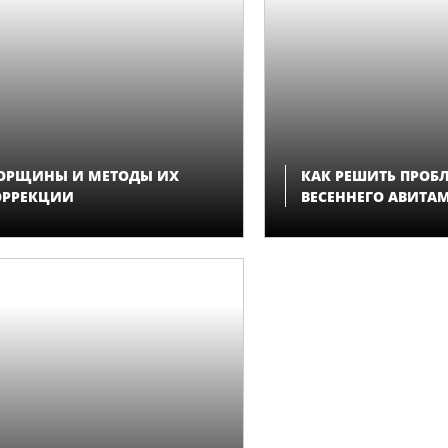
ОРЩИНЫ И МЕТОДЫ ИХ
КАК РЕШИТЬ ПРОБ
ОРРЕКЦИИ
ВЕСЕННЕГО АВИТА