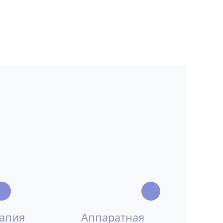
рапия
Аппаратная