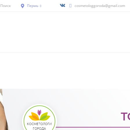
Поиск
Пермь
cosmetologgoroda@gmail.com