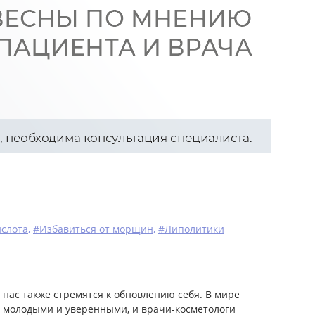
ислота
,
#Избавиться от морщин
,
#Липолитики
з нас также стремятся к обновлению себя. В мире
, молодыми и уверенными, и врачи-косметологи