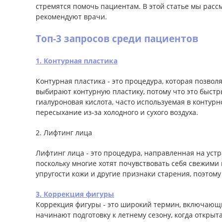
стремятся помочь пациентам. В этой статье мы расс
рекомендуют врачи.
Топ-3 запросов среди пациентов
1. Контурная пластика
Контурная пластика - это процедура, которая позво
выбирают контурную пластику, потому что это быстр
гиалуроновая кислота, часто используемая в контурн
пересыхание из-за холодного и сухого воздуха.
2. Лифтинг лица
Лифтинг лица - это процедура, направленная на уст
поскольку многие хотят почувствовать себя свежими
упругости кожи и другие признаки старения, поэтом
3. Коррекция фигуры
Коррекция фигуры - это широкий термин, включающ
начинают подготовку к летнему сезону, когда откры