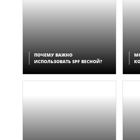
ПОЧЕМУ ВАЖНО
М
ИСПОЛЬЗОВАТЬ SPF ВЕСНОЙ?
К