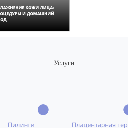
ВЛАЖНЕНИЕ КОЖИ ЛИЦА:
РОЦЕДУРЫ И ДОМАШНИЙ
ХОД
Услуги
Пилинги
Плацентарная те