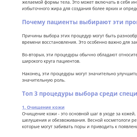
желаемой формы тела. Это может включать в себя и
избыточного жира для создания более ярких и опред
Почему пациенты выбирают эти про
Причины выбора этих процедур могут быть разнообр
времени восстановления. Это особенно важно для за
Во-вторых, эти процедуры обычно обладают относит
широкого круга пациентов.
Наконец, эти процедуры могут значительно улучшить
значительную роль.
Топ 3 процедуры выбора среди спец
1. Очищение кожи
Очищение кожи - это основной шаг в уходе за кожей,
шелушения и обезвоживания. Весной косметологи рек
которые могут забивать поры и приводить к появлен