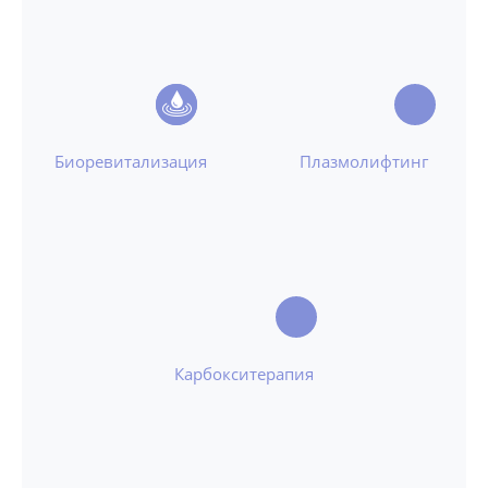
Биоревитализация
Плазмолифтинг
Карбокситерапия