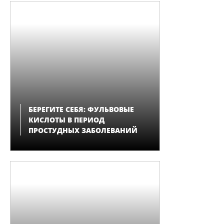
БЕРЕГИТЕ СЕБЯ: ФУЛЬВОВЫЕ
КИСЛОТЫ В ПЕРИОД
ПРОСТУДНЫХ ЗАБОЛЕВАНИЙ