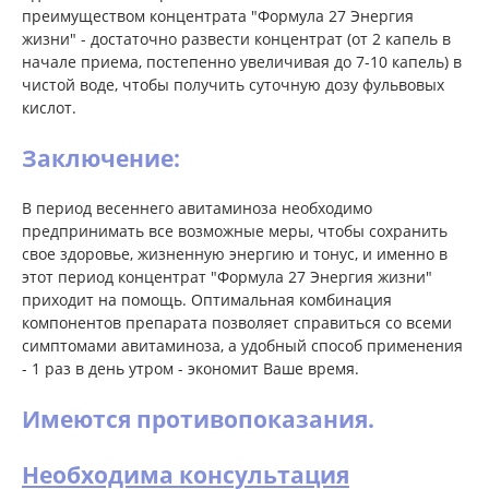
преимуществом концентрата "Формула 27 Энергия
жизни" - достаточно развести концентрат (от 2 капель в
начале приема, постепенно увеличивая до 7-10 капель) в
чистой воде, чтобы получить суточную дозу фульвовых
кислот.
Заключение:
В период весеннего авитаминоза необходимо
предпринимать все возможные меры, чтобы сохранить
свое здоровье, жизненную энергию и тонус, и именно в
этот период концентрат "Формула 27 Энергия жизни"
приходит на помощь. Оптимальная комбинация
компонентов препарата позволяет справиться со всеми
симптомами авитаминоза, а удобный способ применения
- 1 раз в день утром - экономит Ваше время.
Имеются противопоказания.
Необходима консультация