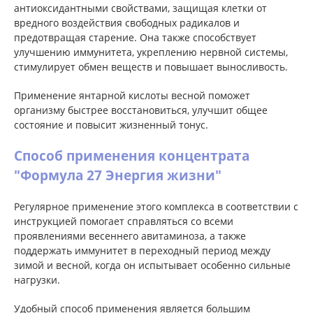
антиоксидантными свойствами, защищая клетки от
вредного воздействия свободных радикалов и
предотвращая старение. Она также способствует
улучшению иммунитета, укреплению нервной системы,
стимулирует обмен веществ и повышает выносливость.
Применение янтарной кислоты весной поможет
организму быстрее восстановиться, улучшит общее
состояние и повысит жизненный тонус.
Способ применения концентрата
"Формула 27 Энергия жизни"
Регулярное применение этого комплекса в соответствии с
инструкцией помогает справляться со всеми
проявлениями весеннего авитаминоза, а также
поддержать иммунитет в переходный период между
зимой и весной, когда он испытывает особенно сильные
нагрузки.
Удобный способ применения является большим