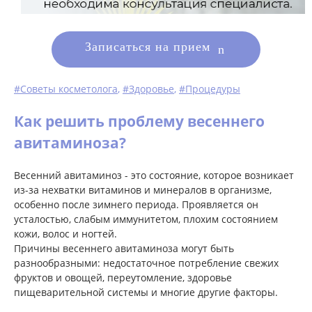
Записаться на прием
#Советы косметолога
,
#Здоровье
,
#Процедуры
Как решить проблему весеннего
авитаминоза?
Весенний авитаминоз - это состояние, которое возникает
из-за нехватки витаминов и минералов в организме,
особенно после зимнего периода. Проявляется он
усталостью, слабым иммунитетом, плохим состоянием
кожи, волос и ногтей.
Причины весеннего авитаминоза могут быть
разнообразными: недостаточное потребление свежих
фруктов и овощей, переутомление, здоровье
пищеварительной системы и многие другие факторы.