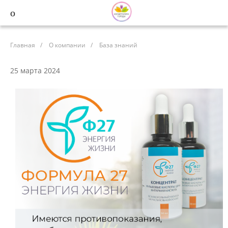
Главная
/
О компании
/
База знаний
25 марта 2024