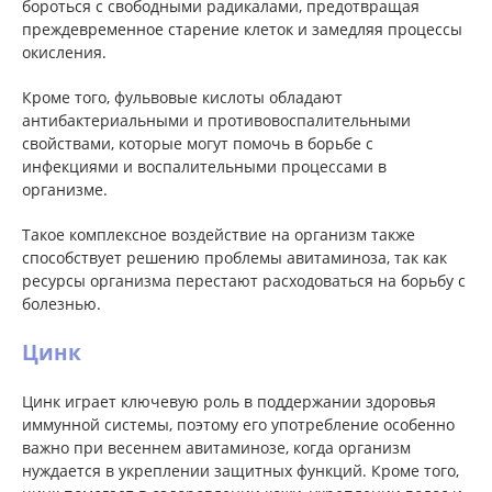
бороться с свободными радикалами, предотвращая
преждевременное старение клеток и замедляя процессы
окисления.
Кроме того, фульвовые кислоты обладают
антибактериальными и противовоспалительными
свойствами, которые могут помочь в борьбе с
инфекциями и воспалительными процессами в
организме.
Такое комплексное воздействие на организм также
способствует решению проблемы авитаминоза, так как
ресурсы организма перестают расходоваться на борьбу с
болезнью.
Цинк
Цинк играет ключевую роль в поддержании здоровья
иммунной системы, поэтому его употребление особенно
важно при весеннем авитаминозе, когда организм
нуждается в укреплении защитных функций. Кроме того,