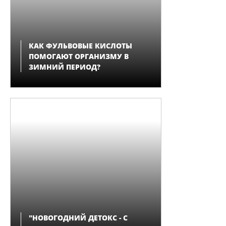
КАК ФУЛЬВОВЫЕ КИСЛОТЫ
ПОМОГАЮТ ОРГАНИЗМУ В
ЗИМНИЙ ПЕРИОД?
"НОВОГОДНИЙ ДЕТОКС - С