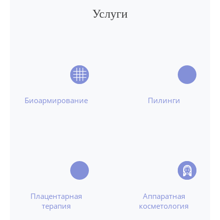
Услуги
Биоармирование
Пилинги
Плацентарная
Аппаратная
терапия
косметология