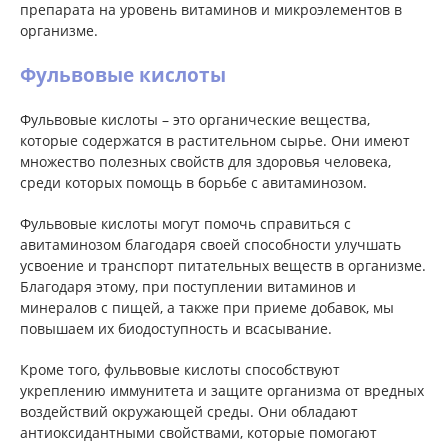
препарата на уровень витаминов и микроэлементов в
организме.
Фульвовые кислоты
Фульвовые кислоты – это органические вещества,
которые содержатся в растительном сырье. Они имеют
множество полезных свойств для здоровья человека,
среди которых помощь в борьбе с авитаминозом.
Фульвовые кислоты могут помочь справиться с
авитаминозом благодаря своей способности улучшать
усвоение и транспорт питательных веществ в организме.
Благодаря этому, при поступлении витаминов и
минералов с пищей, а также при приеме добавок, мы
повышаем их биодоступность и всасывание.
Кроме того, фульвовые кислоты способствуют
укреплению иммунитета и защите организма от вредных
воздействий окружающей среды. Они обладают
антиоксидантными свойствами, которые помогают