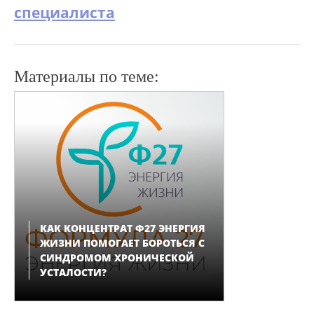
специалиста
Материалы по теме:
КАК КОНЦЕНТРАТ Ф27 ЭНЕРГИЯ
ЖИЗНИ ПОМОГАЕТ БОРОТЬСЯ С
СИНДРОМОМ ХРОНИЧЕСКОЙ
УСТАЛОСТИ?