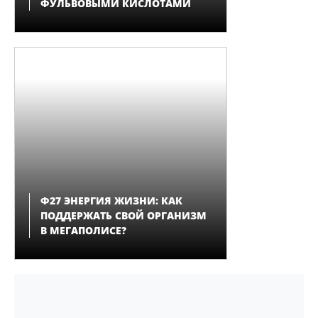
ФУЛЬВОВЫМИ КИСЛОТАМИ
Ф27 ЭНЕРГИЯ ЖИЗНИ: КАК
ПОДДЕРЖАТЬ СВОЙ ОРГАНИЗМ
В МЕГАПОЛИСЕ?