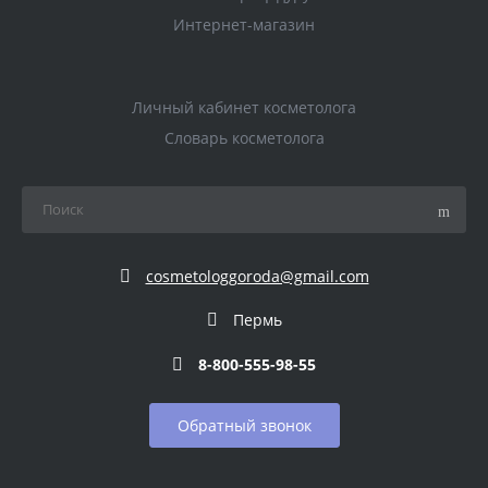
Интернет-магазин
Личный кабинет косметолога
Словарь косметолога
cosmetologgoroda@gmail.com
Пермь
8-800-555-98-55
Обратный звонок