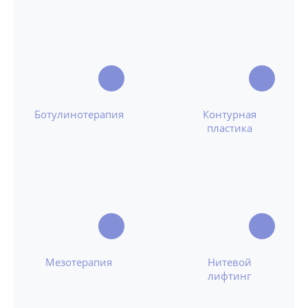
Ботулинотерапия
Контурная
пластика
Мезотерапия
Нитевой
лифтинг