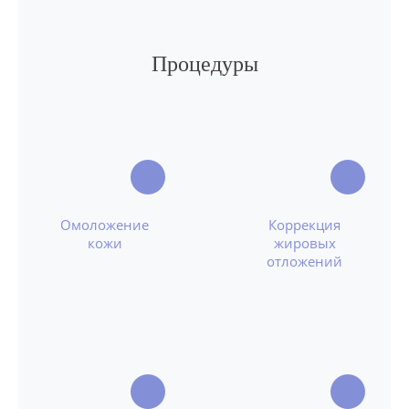
Процедуры
Омоложение
Коррекция
кожи
жировых
отложений