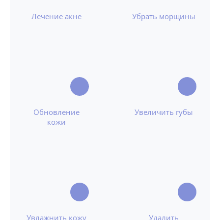
Лечение акне
Убрать морщины
Обновление
Увеличить губы
кожи
Увлажнить кожу
Удалить