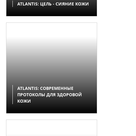
ATLANTIS: ЦЕЛЬ - СИЯНИЕ КОЖИ
ATLANTIS: СОВРЕМЕННЫЕ
ПРОТОКОЛЫ ДЛЯ ЗДОРОВОЙ
КОЖИ