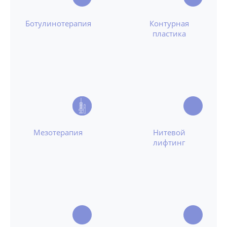
Ботулинотерапия
Контурная
пластика
Мезотерапия
Нитевой
лифтинг