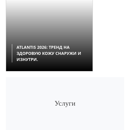
ATLANTIS 2026: ТРЕНД НА
ЗДОРОВУЮ КОЖУ СНАРУЖИ И
ИЗНУТРИ.
Услуги