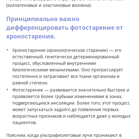
(коллагеновые и эластиновые волокна).
Принципиально важно
дифференцировать фотостарение от
хроностарения.
Хроностарение (хронологическое старение) — это
естественный, генетически детерминированный
процесс, обусловленный внутренними
биологическими механизмами. Оно прогрессирует
постепенно и затрагивает все ткани организма в
равной степени.
Фотостарение — развивается значительно быстрее и
проявляется более грубыми изменениями в зонах,
подвергающихся инсоляции. Более того, этот процесс
может запускаться задолго до появления первых
возрастных признаков и наблюдается даже у молодых
пациентов.
Поясним, когда ультрафиолетовые лучи проникают в