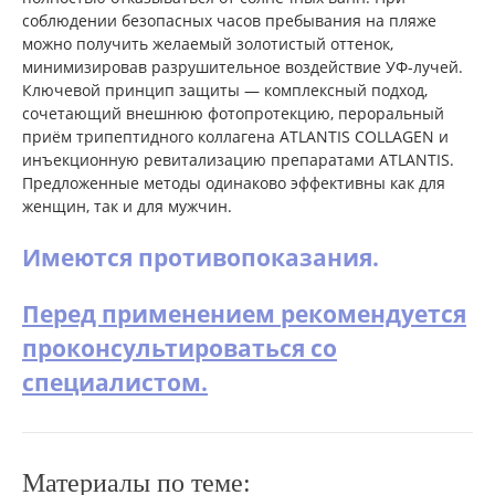
соблюдении безопасных часов пребывания на пляже
можно получить желаемый золотистый оттенок,
минимизировав разрушительное воздействие УФ-лучей.
Ключевой принцип защиты — комплексный подход,
сочетающий внешнюю фотопротекцию, пероральный
приём трипептидного коллагена ATLANTIS COLLAGEN и
инъекционную ревитализацию препаратами ATLANTIS.
Предложенные методы одинаково эффективны как для
женщин, так и для мужчин.
Имеются противопоказания.
Перед применением рекомендуется
проконсультироваться со
специалистом.
Материалы по теме: