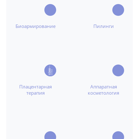
Биоармирование
Пилинги
Плацентарная
Аппаратная
терапия
косметология