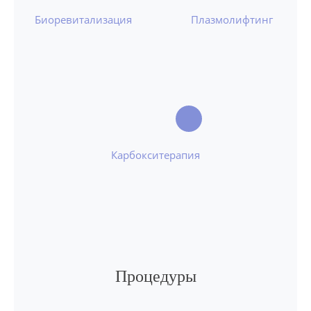
Биоревитализация
Плазмолифтинг
Карбокситерапия
Процедуры