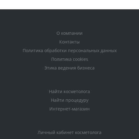
О компании
Контакты
Политика обработки персональных данных
Политика cookies
Этика ведения бизнеса
Найти косметолога
Найти процедуру
Интернет-магазин
Личный кабинет косметолога