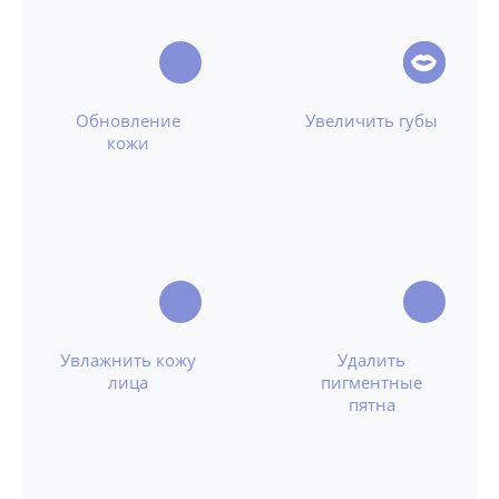
Обновление
Увеличить губы
кожи
Увлажнить кожу
Удалить
лица
пигментные
пятна