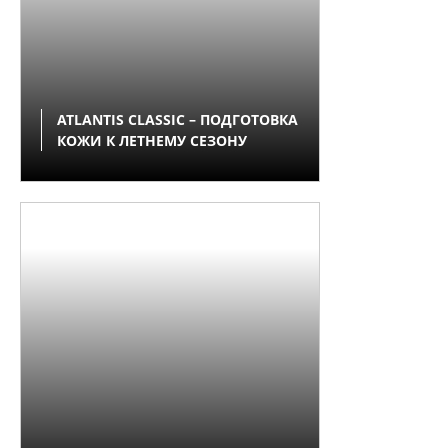
ATLANTIS CLASSIC – ПОДГОТОВКА
КОЖИ К ЛЕТНЕМУ СЕЗОНУ