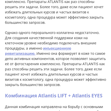
комплексно. Препараты ATLANTIS как раз способны
решить эти задачи. Более того, даже если пациент хочет
избежать длительных курсов и частых визитов к
косметологу, одна процедура может эффективно закрыть
большинство запросов.
Однако одного перорального коллагена недостаточно.
Для создания качественной поддержки кожи на
клеточном уровне необходимо подключать внешние
процедуры, а именно
инъекционную
ревитализацию.
Именно она формирует в коже то самое
депо активных компонентов, которое позволяет защитить
её от фотостарения комплексно. Препараты ATLANTIS как
раз способны решить эти задачи. Более того, даже если
пациент хочет избежать длительных курсов и частых
визитов к косметологу, одна процедура может эффективно
закрыть большинство запросов.
Комбинация Atlantis LIFT + Atlantis EYES
Данная комбинация направлена на борьбу с основными