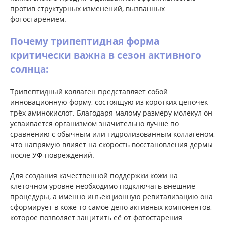
против структурных изменений, вызванных
фотостарением.
Почему трипептидная форма
критически важна в сезон активного
солнца:
Трипептидный коллаген представляет собой
инновационную форму, состоящую из коротких цепочек
трёх аминокислот. Благодаря малому размеру молекул он
усваивается организмом значительно лучше по
сравнению с обычным или гидролизованным коллагеном,
что напрямую влияет на скорость восстановления дермы
после УФ-повреждений.
Для создания качественной поддержки кожи на
клеточном уровне необходимо подключать внешние
процедуры, а именно инъекционную ревитализацию она
сформирует в коже то самое депо активных компонентов,
которое позволяет защитить её от фотостарения