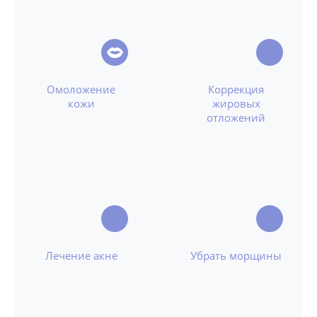
Омоложение
Коррекция
кожи
жировых
отложений
Лечение акне
Убрать морщины