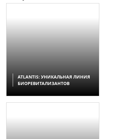
ATLANTIS: УНИКАЛЬНАЯ ЛИНИЯ
БИОРЕВИТАЛИЗАНТОВ