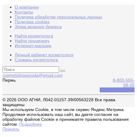
О компании
Контакты
Политика обработки персональных данных
Политика cookies
Этика ведения бизнеса
Найти косметолога
Найти процедуру
Интернет-магазин
Личный кабинет косметолога
Словарь косметолога
cosmetologgoroda@gmail.com
Пермь
8-800-555-
98-55
Обратный звонок
© 2026 ООО АГНИ, Л042-01157-39/00563228 Все права
защищены
Мы используем Cookie, в том числе сервис Яндекс.Метрика.
Продолжая использовать наш сайт, вы даете согласие на
обработку файлов Cookie и принимаете правила пользования
сайтом.
Подробнее
Принять