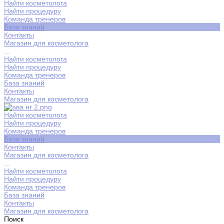
Найти косметолога
Найти процедуру
Команда тренеров
База знаний
Контакты
Магазин для косметолога
...
Найти косметолога
Найти процедуру
Команда тренеров
База знаний
Контакты
Магазин для косметолога
Найти косметолога
Найти процедуру
Команда тренеров
База знаний
Контакты
Магазин для косметолога
...
Найти косметолога
Найти процедуру
Команда тренеров
База знаний
Контакты
Магазин для косметолога
Поиск