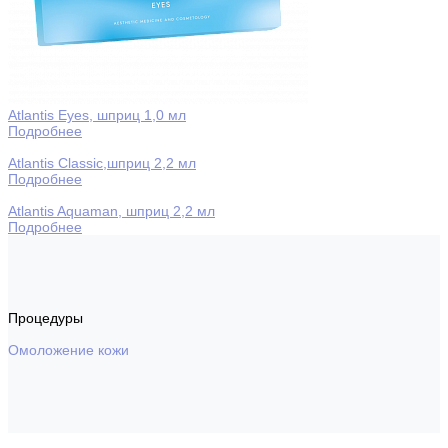
Atlantis Eyes, шприц 1,0 мл
Подробнее
Atlantis Classic,шприц 2,2 мл
Подробнее
Atlantis Aquaman, шприц 2,2 мл
Подробнее
Процедуры
Омоложение кожи