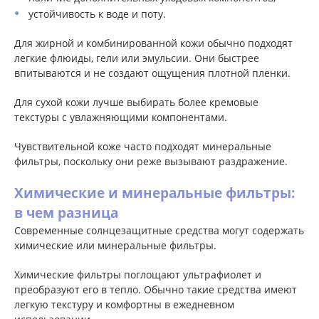
устойчивость к воде и поту.
Для жирной и комбинированной кожи обычно подходят
легкие флюиды, гели или эмульсии. Они быстрее
впитываются и не создают ощущения плотной пленки.
Для сухой кожи лучше выбирать более кремовые
текстуры с увлажняющими компонентами.
Чувствительной коже часто подходят минеральные
фильтры, поскольку они реже вызывают раздражение.
Химические и минеральные фильтры:
в чем разница
Современные солнцезащитные средства могут содержать
химические или минеральные фильтры.
Химические фильтры поглощают ультрафиолет и
преобразуют его в тепло. Обычно такие средства имеют
легкую текстуру и комфортны в ежедневном