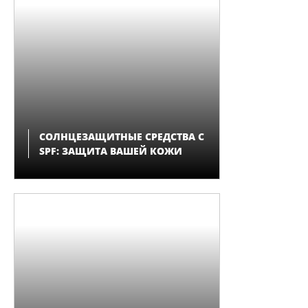
СОЛНЦЕЗАЩИТНЫЕ СРЕДСТВА C
SPF: ЗАЩИТА ВАШЕЙ КОЖИ