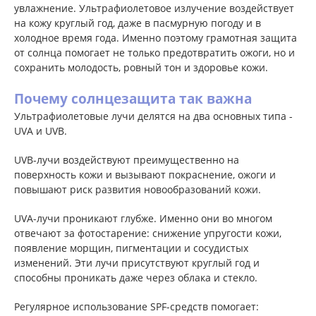
увлажнение. Ультрафиолетовое излучение воздействует
на кожу круглый год, даже в пасмурную погоду и в
холодное время года. Именно поэтому грамотная защита
от солнца помогает не только предотвратить ожоги, но и
сохранить молодость, ровный тон и здоровье кожи.
Почему солнцезащита так важна
Ультрафиолетовые лучи делятся на два основных типа -
UVA и UVB.
UVB-лучи воздействуют преимущественно на
поверхность кожи и вызывают покраснение, ожоги и
повышают риск развития новообразований кожи.
UVA-лучи проникают глубже. Именно они во многом
отвечают за фотостарение: снижение упругости кожи,
появление морщин, пигментации и сосудистых
изменений. Эти лучи присутствуют круглый год и
способны проникать даже через облака и стекло.
Регулярное использование SPF-средств помогает: