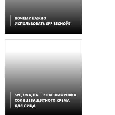
ПОЧЕМУ ВАЖНО
ИСПОЛЬЗОВАТЬ SPF ВЕСНОЙ?
SPF, UVA, PA+++: РАСШИФРОВКА
СОЛНЦЕЗАЩИТНОГО КРЕМА
ДЛЯ ЛИЦА