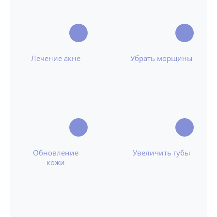
Лечение акне
Убрать морщины
Обновление
Увеличить губы
кожи