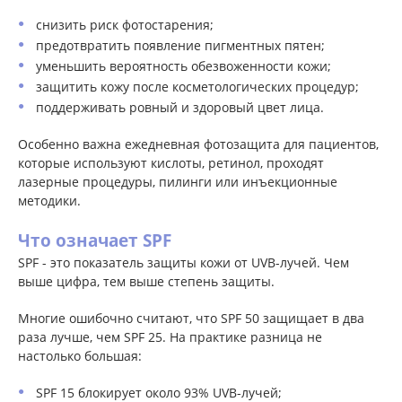
снизить риск фотостарения;
предотвратить появление пигментных пятен;
уменьшить вероятность обезвоженности кожи;
защитить кожу после косметологических процедур;
поддерживать ровный и здоровый цвет лица.
Особенно важна ежедневная фотозащита для пациентов,
которые используют кислоты, ретинол, проходят
лазерные процедуры, пилинги или инъекционные
методики.
Что означает SPF
SPF - это показатель защиты кожи от UVB-лучей. Чем
выше цифра, тем выше степень защиты.
Многие ошибочно считают, что SPF 50 защищает в два
раза лучше, чем SPF 25. На практике разница не
настолько большая:
SPF 15 блокирует около 93% UVB-лучей;