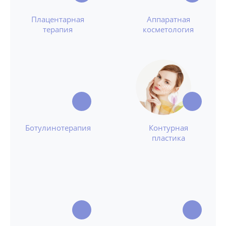
Плацентарная
Аппаратная
терапия
косметология
Ботулинотерапия
Контурная
пластика