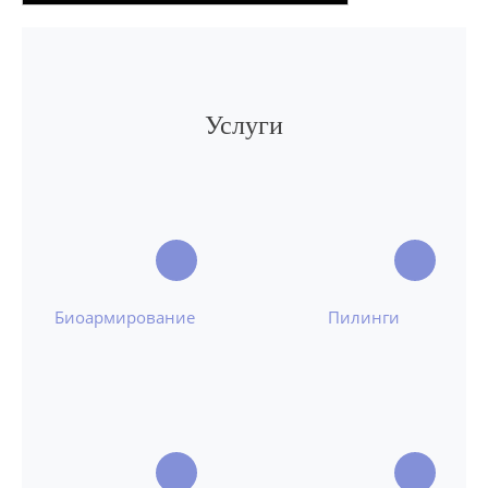
Услуги
Биоармирование
Пилинги