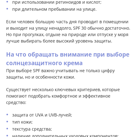
при использовании ретиноидов и кислот;
при длительном пребывании на улице.
Если человек большую часть дня проводит в помещении
и выходит на улицу ненадолго, SPF 30 обычно достаточно.
Но при прогулках, отдыхе на природе или отпуске у моря
лучше выбирать более высокий уровень защиты.
На что обращать внимание при выборе
солнцезащитного крема
При выборе SPF важно учитывать не только цифру
защиты, но и особенности кожи.
Существует несколько ключевых критериев, которые
помогают подобрать комфортное и эффективное
средство:
защита от UVA и UVB-лучей;
тип кожи;
текстура средства;
наличие дополнительных уходовых компонентов;