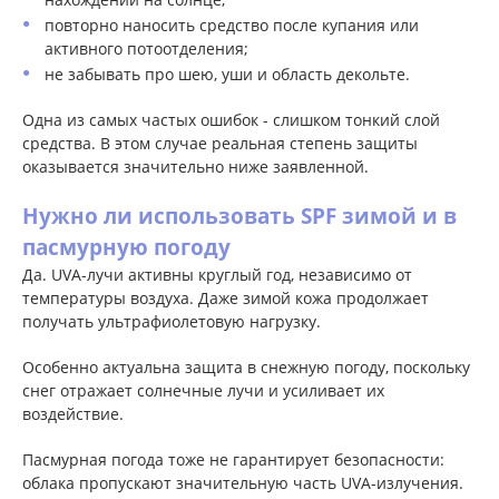
повторно наносить средство после купания или
активного потоотделения;
не забывать про шею, уши и область декольте.
Одна из самых частых ошибок - слишком тонкий слой
средства. В этом случае реальная степень защиты
оказывается значительно ниже заявленной.
Нужно ли использовать SPF зимой и в
пасмурную погоду
Да. UVA-лучи активны круглый год, независимо от
температуры воздуха. Даже зимой кожа продолжает
получать ультрафиолетовую нагрузку.
Особенно актуальна защита в снежную погоду, поскольку
снег отражает солнечные лучи и усиливает их
воздействие.
Пасмурная погода тоже не гарантирует безопасности:
облака пропускают значительную часть UVA-излучения.