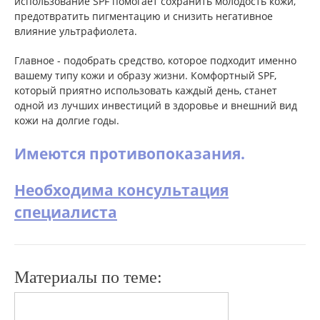
использование SPF помогает сохранить молодость кожи,
предотвратить пигментацию и снизить негативное
влияние ультрафиолета.
Главное - подобрать средство, которое подходит именно
вашему типу кожи и образу жизни. Комфортный SPF,
который приятно использовать каждый день, станет
одной из лучших инвестиций в здоровье и внешний вид
кожи на долгие годы.
Имеются противопоказания.
Необходима консультация
специалиста
Материалы по теме: