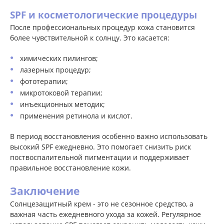
SPF и косметологические процедуры
После профессиональных процедур кожа становится
более чувствительной к солнцу. Это касается:
химических пилингов;
лазерных процедур;
фототерапии;
микротоковой терапии;
инъекционных методик;
применения ретинола и кислот.
В период восстановления особенно важно использовать
высокий SPF ежедневно. Это помогает снизить риск
поствоспалительной пигментации и поддерживает
правильное восстановление кожи.
Заключение
Солнцезащитный крем - это не сезонное средство, а
важная часть ежедневного ухода за кожей. Регулярное