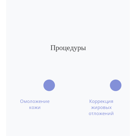
Процедуры
Омоложение
Коррекция
кожи
жировых
отложений