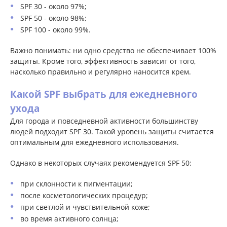
SPF 30 - около 97%;
SPF 50 - около 98%;
SPF 100 - около 99%.
Важно понимать: ни одно средство не обеспечивает 100%
защиты. Кроме того, эффективность зависит от того,
насколько правильно и регулярно наносится крем.
Какой SPF выбрать для ежедневного
ухода
Для города и повседневной активности большинству
людей подходит SPF 30. Такой уровень защиты считается
оптимальным для ежедневного использования.
Однако в некоторых случаях рекомендуется SPF 50:
при склонности к пигментации;
после косметологических процедур;
при светлой и чувствительной коже;
во время активного солнца;