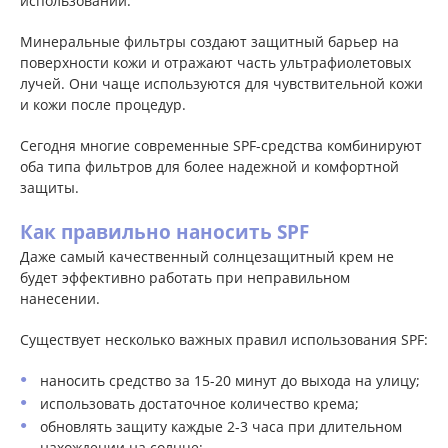
использовании.
Минеральные фильтры создают защитный барьер на
поверхности кожи и отражают часть ультрафиолетовых
лучей. Они чаще используются для чувствительной кожи
и кожи после процедур.
Сегодня многие современные SPF-средства комбинируют
оба типа фильтров для более надежной и комфортной
защиты.
Как правильно наносить SPF
Даже самый качественный солнцезащитный крем не
будет эффективно работать при неправильном
нанесении.
Существует несколько важных правил использования SPF:
наносить средство за 15-20 минут до выхода на улицу;
использовать достаточное количество крема;
обновлять защиту каждые 2-3 часа при длительном
нахождении на солнце;