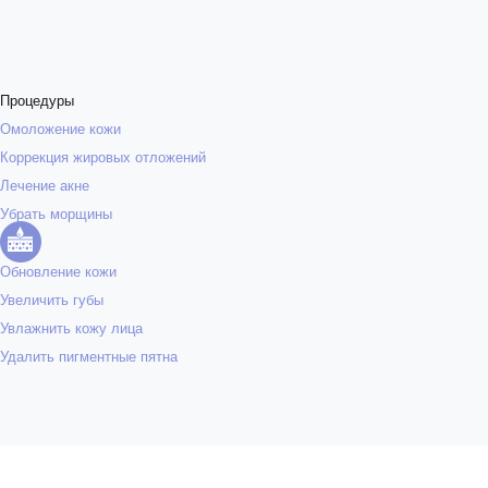
Процедуры
Омоложение кожи
Коррекция жировых отложений
Лечение акне
Убрать морщины
Обновление кожи
Увеличить губы
Увлажнить кожу лица
Удалить пигментные пятна