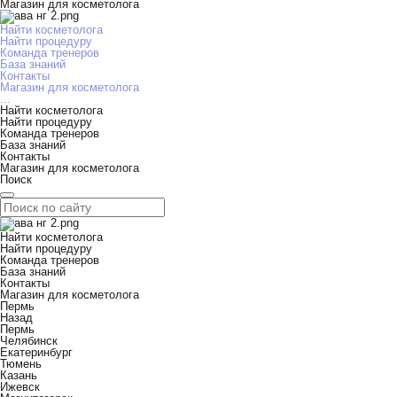
Магазин для косметолога
Найти косметолога
Найти процедуру
Команда тренеров
База знаний
Контакты
Магазин для косметолога
...
Найти косметолога
Найти процедуру
Команда тренеров
База знаний
Контакты
Магазин для косметолога
Поиск
Найти косметолога
Найти процедуру
Команда тренеров
База знаний
Контакты
Магазин для косметолога
Пермь
Назад
Пермь
Челябинск
Екатеринбург
Тюмень
Казань
Ижевск