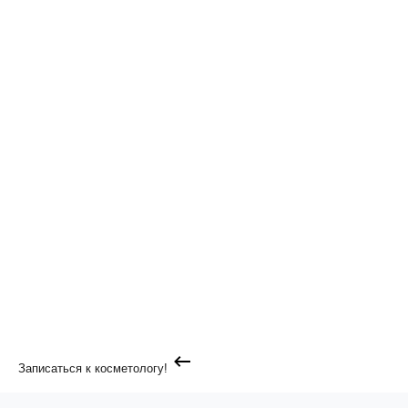
Записаться к косметологу!