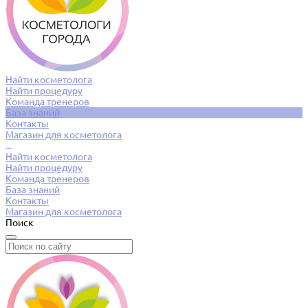
Найти косметолога
Найти процедуру
Команда тренеров
База знаний
Контакты
Магазин для косметолога
...
Найти косметолога
Найти процедуру
Команда тренеров
База знаний
Контакты
Магазин для косметолога
Поиск