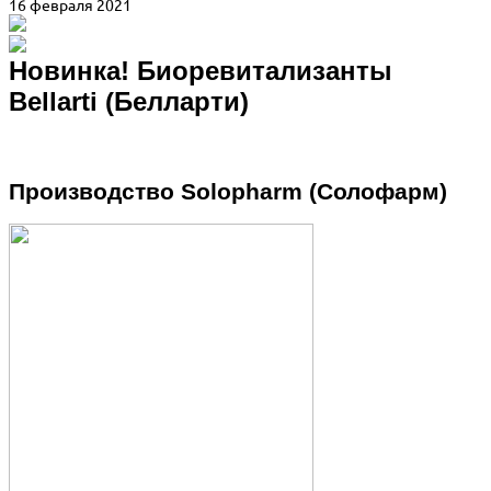
16 февраля 2021
Новинка! Биоревитализанты
Bellarti (Белларти)
Производство Solopharm (Солофарм)