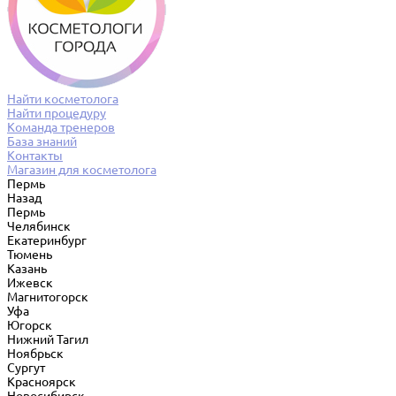
Найти косметолога
Найти процедуру
Команда тренеров
База знаний
Контакты
Магазин для косметолога
Пермь
Назад
Пермь
Челябинск
Екатеринбург
Тюмень
Казань
Ижевск
Магнитогорск
Уфа
Югорск
Нижний Тагил
Ноябрьск
Сургут
Красноярск