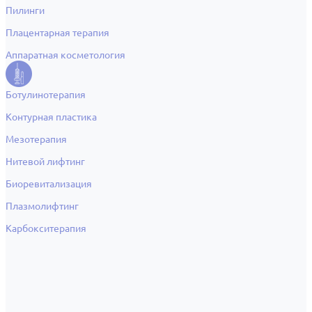
Пилинги
Плацентарная терапия
Аппаратная косметология
Ботулинотерапия
Контурная пластика
Мезотерапия
Нитевой лифтинг
Биоревитализация
Плазмолифтинг
Карбокситерапия