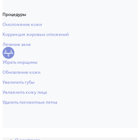
Процедуры
Омоложение кожи
Коррекция жировых отложений
Лечение акне
Убрать морщины
Обновление кожи
Увеличить губы
Увлажнить кожу лица
Удалить пигментные пятна