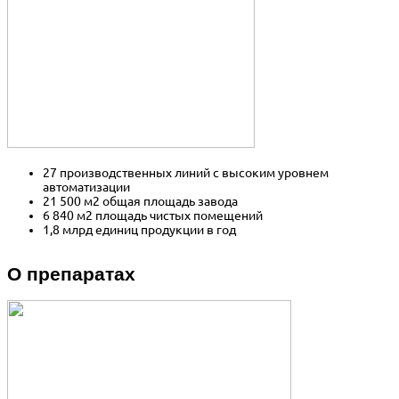
27 производственных линий с высоким уровнем
автоматизации
21 500 м2 общая площадь завода
6 840 м2 площадь чистых помещений
1,8 млрд единиц продукции в год
О препаратах