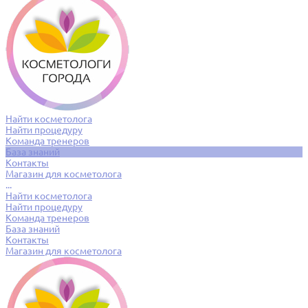
Найти косметолога
Найти процедуру
Команда тренеров
База знаний
Контакты
Магазин для косметолога
...
Найти косметолога
Найти процедуру
Команда тренеров
База знаний
Контакты
Магазин для косметолога