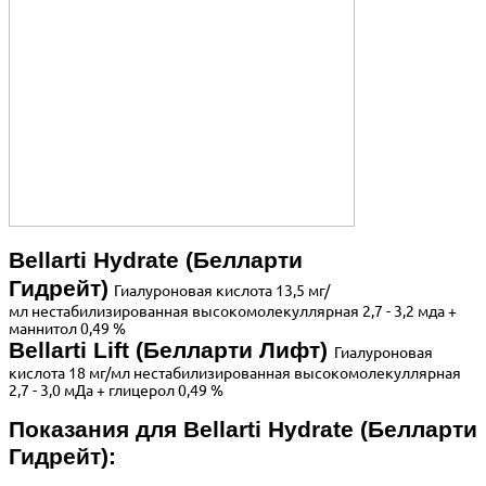
Bellarti Hydrate (Белларти
Гидрейт)
Гиалуроновая кислота 13,5 мг/
мл нестабилизированная высокомолекуллярная 2,7 - 3,2 мда +
маннитол 0,49 %
Bellarti Lift (Белларти Лифт)
Гиалуроновая
кислота 18 мг/мл нестабилизированная высокомолекуллярная
2,7 - 3,0 мДа + глицерол 0,49 %
Показания для Bellarti Hydrate (Белларти
Гидрейт):