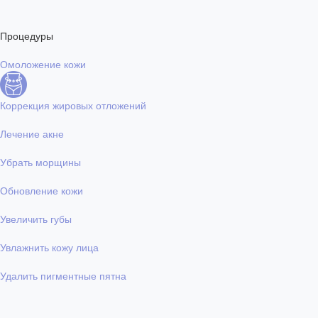
Процедуры
Омоложение кожи
Коррекция жировых отложений
Лечение акне
Убрать морщины
Обновление кожи
Увеличить губы
Увлажнить кожу лица
Удалить пигментные пятна