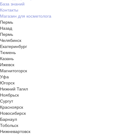
База знаний
Контакты
Магазин для косметолога
Пермь
Назад
Пермь
Челябинск
Екатеринбург
Тюмень
Казань
Ижевск
Магнитогорск
Уфа
Югорск
Нижний Тагил
Ноябрьск
Сургут
Красноярск
Новосибирск
Барнаул
Тобольск
Нижневартовск