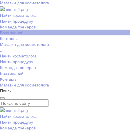
Магазин для косметолога
Найти косметолога
Найти процедуру
Команда тренеров
База знаний
Контакты
Магазин для косметолога
...
Найти косметолога
Найти процедуру
Команда тренеров
База знаний
Контакты
Магазин для косметолога
Поиск
Найти косметолога
Найти процедуру
Команда тренеров