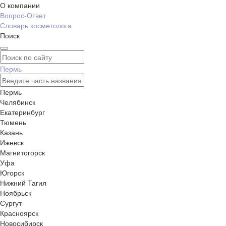
О компании
Вопрос-Ответ
Словарь косметолога
Поиск
Пермь
Пермь
Челябинск
Екатеринбург
Тюмень
Казань
Ижевск
Магнитогорск
Уфа
Югорск
Нижний Тагил
Ноябрьск
Сургут
Красноярск
Новосибирск