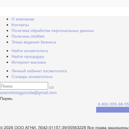
О компании
Контакты
Политика обработки персональных данных
Политика cookies
Этика ведения бизнеса
Найти косметолога
Найти процедуру
Интернет-магазин
Личный кабинет косметолога
Словарь косметолога
cosmetologgoroda@gmail.com
Пермь
8-800-555-98-55
Обратный звонок
© 2026 ООО АГНИ, Л042-01157-39/00563228 Все права защищены