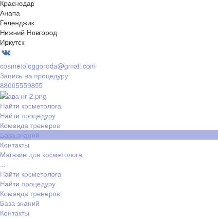
Краснодар
Анапа
Геленджик
Нижний Новгород
Иркутск
cosmetologgoroda@gmail.com
Запись на процедуру
88005559855
Найти косметолога
Найти процедуру
Команда тренеров
База знаний
Контакты
Магазин для косметолога
...
Найти косметолога
Найти процедуру
Команда тренеров
База знаний
Контакты