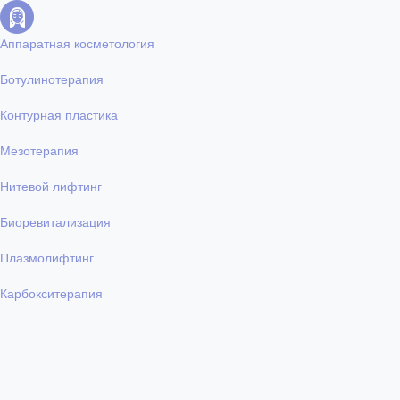
Аппаратная косметология
Ботулинотерапия
Контурная пластика
Мезотерапия
Нитевой лифтинг
Биоревитализация
Плазмолифтинг
Карбокситерапия