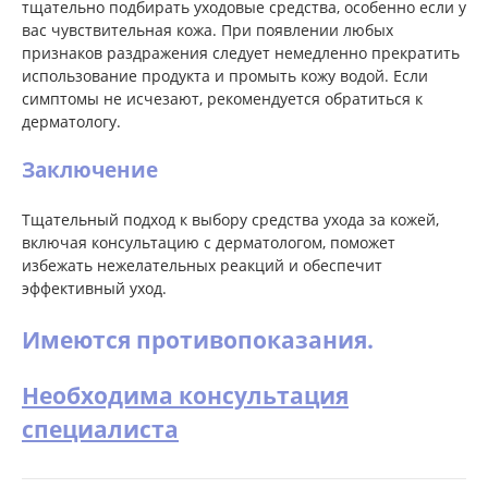
тщательно подбирать уходовые средства, особенно если у
вас чувствительная кожа. При появлении любых
признаков раздражения следует немедленно прекратить
использование продукта и промыть кожу водой. Если
симптомы не исчезают, рекомендуется обратиться к
дерматологу.
Заключение
Тщательный подход к выбору средства ухода за кожей,
включая консультацию с дерматологом, поможет
избежать нежелательных реакций и обеспечит
эффективный уход.
Имеются противопоказания.
Необходима консультация
специалиста