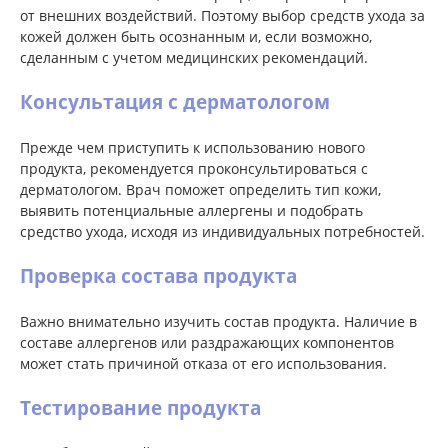
от внешних воздействий. Поэтому выбор средств ухода за
кожей должен быть осознанным и, если возможно,
сделанным с учетом медицинских рекомендаций.
Консультация с дерматологом
Прежде чем приступить к использованию нового
продукта, рекомендуется проконсультироваться с
дерматологом. Врач поможет определить тип кожи,
выявить потенциальные аллергены и подобрать
средство ухода, исходя из индивидуальных потребностей.
Проверка состава продукта
Важно внимательно изучить состав продукта. Наличие в
составе аллергенов или раздражающих компонентов
может стать причиной отказа от его использования.
Тестирование продукта