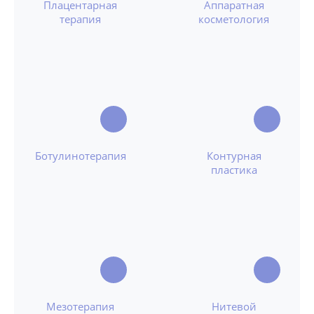
Плацентарная
Аппаратная
терапия
косметология
Ботулинотерапия
Контурная
пластика
Мезотерапия
Нитевой