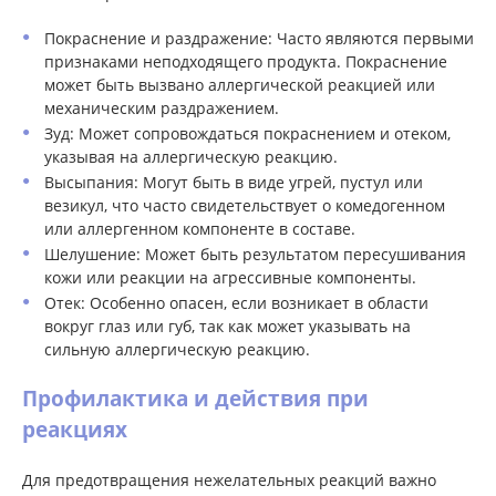
Покраснение и раздражение: Часто являются первыми
признаками неподходящего продукта. Покраснение
может быть вызвано аллергической реакцией или
механическим раздражением.
Зуд: Может сопровождаться покраснением и отеком,
указывая на аллергическую реакцию.
Высыпания: Могут быть в виде угрей, пустул или
везикул, что часто свидетельствует о комедогенном
или аллергенном компоненте в составе.
Шелушение: Может быть результатом пересушивания
кожи или реакции на агрессивные компоненты.
Отек: Особенно опасен, если возникает в области
вокруг глаз или губ, так как может указывать на
сильную аллергическую реакцию.
Профилактика и действия при
реакциях
Для предотвращения нежелательных реакций важно