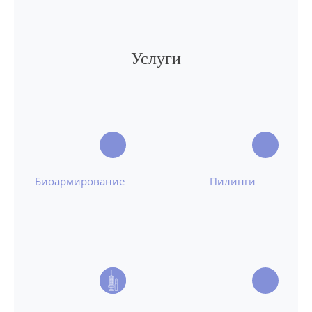
Услуги
Биоармирование
Пилинги