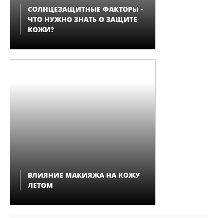
СОЛНЦЕЗАЩИТНЫЕ ФАКТОРЫ -
ЧТО НУЖНО ЗНАТЬ О ЗАЩИТЕ
КОЖИ?
ВЛИЯНИЕ МАКИЯЖА НА КОЖУ
ЛЕТОМ