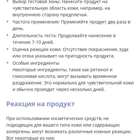
Выбор тестовой зоны: Нанесите продукт на
чувствительную область кожи, например, на
внутреннюю сторону предплечья.
Частота применения: Применяйте продукт два раза в
день.
Длительность теста: Продолжайте нанесение в
течение 7-10 дней.
Оценка реакции кожи: Отсутствие покраснения, зуда
или отека указывает на пригодность продукта.
Особые ингредиенты
Некоторые ингредиенты, такие как ретинол и
гликолевая кислота, могут вызывать временное
раздражение. Это нормально для чувствительной кожи
и обычно проходит через несколько дней.
Реакция на продукт
При использовании косметических средств, не
подходящих для вашего типа кожи или содержащих
аллергены, могут возникать различные кожные реакции.
Вот некоторые из них: