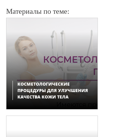
Материалы по теме:
КОСМЕТОЛОГИЧЕСКИЕ
ПРОЦЕДУРЫ ДЛЯ УЛУЧШЕНИЯ
КАЧЕСТВА КОЖИ ТЕЛА