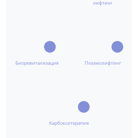
лифтинг
Биоревитализация
Плазмолифтинг
Карбокситерапия