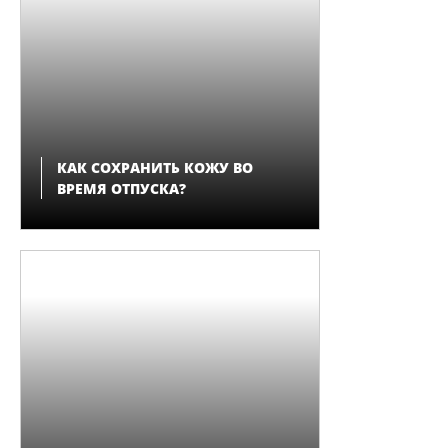
КАК СОХРАНИТЬ КОЖУ ВО
ВРЕМЯ ОТПУСКА?