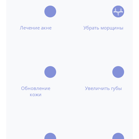
Лечение акне
Убрать морщины
Обновление
Увеличить губы
кожи