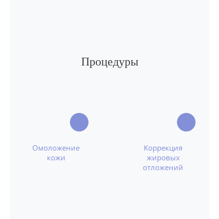
Процедуры
Омоложение
Коррекция
кожи
жировых
отложений