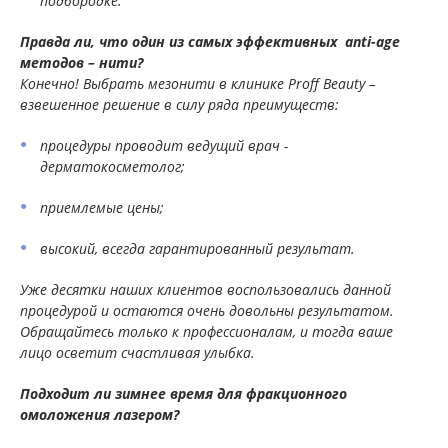
подбородке.
Правда ли, что один из самых эффективных anti-age
методов – нити?
Конечно! Выбрать мезонити в клинике Proff Beauty –
взвешенное решение в силу ряда преимуществ:
процедуры проводит ведущий врач -
дерматокосметолог;
приемлемые цены;
высокий, всегда гарантированный результат.
Уже десятки наших клиентов воспользовались данной
процедурой и остаются очень довольны результатом.
Обращайтесь только к профессионалам, и тогда ваше
лицо осветит счастливая улыбка.
Подходит ли зимнее время для фракционного
омоложения лазером?