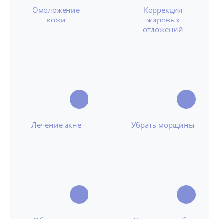
Омоложение
Коррекция
кожи
жировых
отложений
Лечение акне
Убрать морщины