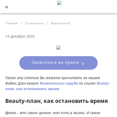
Главная
/
О компании
/
База знаний
14 декабря 2020
Записаться на прием
Также эту статью Вы можете прочитать на нашем
Яндекс Дзен канале
Косметологи города
по ссылке
Beauty-
план, как остановить время
Beauty-план, как остановить время
Время – это самое ценное, что есть в жизни. И самое