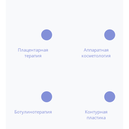
Плацентарная
Аппаратная
терапия
косметология
Ботулинотерапия
Контурная
пластика