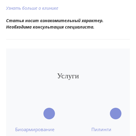
Узнать больше о клинике
Статья носит ознакомительный характер.
Необходима консультация специалиста.
Услуги
Биоармирование
Пилинги