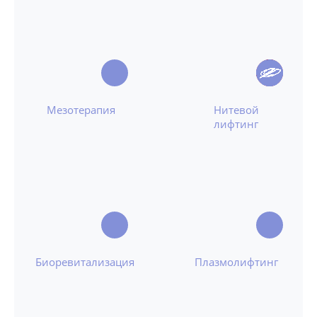
Мезотерапия
Нитевой
лифтинг
Биоревитализация
Плазмолифтинг