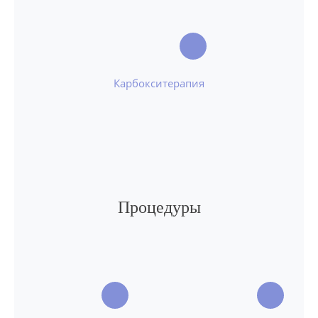
Карбокситерапия
Процедуры