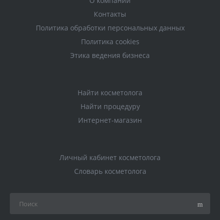
О компании
Контакты
Политика обработки персональных данных
Политика cookies
Этика ведения бизнеса
Найти косметолога
Найти процедуру
Интернет-магазин
Личный кабинет косметолога
Словарь косметолога