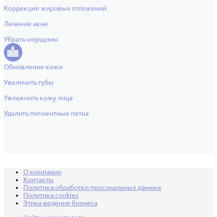
Коррекция жировых отложений
Лечение акне
Убрать морщины
Обновление кожи
Увеличить губы
Увлажнить кожу лица
Удалить пигментные пятна
О компании
Контакты
Политика обработки персональных данных
Политика cookies
Этика ведения бизнеса