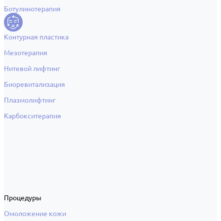
Ботулинотерапия
Контурная пластика
Мезотерапия
Нитевой лифтинг
Биоревитализация
Плазмолифтинг
Карбокситерапия
Процедуры
Омоложение кожи