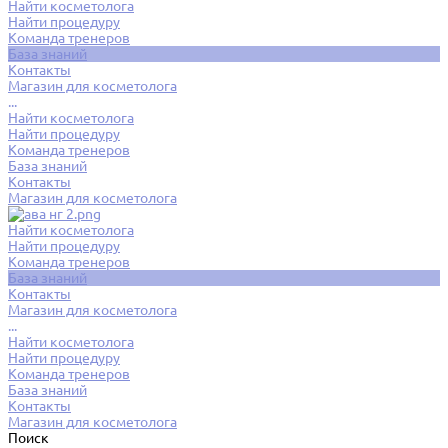
Найти косметолога
Найти процедуру
Команда тренеров
База знаний
Контакты
Магазин для косметолога
...
Найти косметолога
Найти процедуру
Команда тренеров
База знаний
Контакты
Магазин для косметолога
Найти косметолога
Найти процедуру
Команда тренеров
База знаний
Контакты
Магазин для косметолога
...
Найти косметолога
Найти процедуру
Команда тренеров
База знаний
Контакты
Магазин для косметолога
Поиск