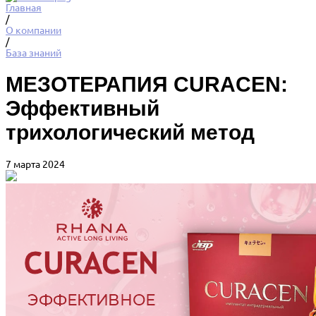
Главная
/
О компании
/
База знаний
МЕЗОТЕРАПИЯ CURACEN:
Эффективный
трихологический метод
7 марта 2024