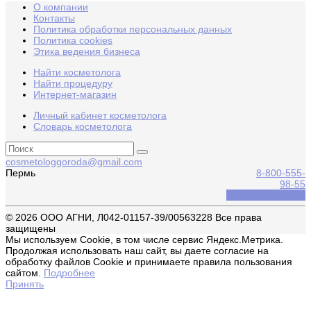
О компании
Контакты
Политика обработки персональных данных
Политика cookies
Этика ведения бизнеса
Найти косметолога
Найти процедуру
Интернет-магазин
Личный кабинет косметолога
Словарь косметолога
cosmetologgoroda@gmail.com
Пермь
8-800-555-
98-55
Обратный звонок
© 2026 ООО АГНИ, Л042-01157-39/00563228 Все права
защищены
Мы используем Cookie, в том числе сервис Яндекс.Метрика.
Продолжая использовать наш сайт, вы даете согласие на
обработку файлов Cookie и принимаете правила пользования
сайтом.
Подробнее
Принять