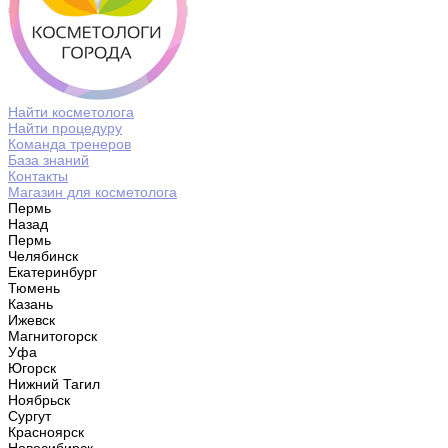
Найти косметолога
Найти процедуру
Команда тренеров
База знаний
Контакты
Магазин для косметолога
Пермь
Назад
Пермь
Челябинск
Екатеринбург
Тюмень
Казань
Ижевск
Магнитогорск
Уфа
Югорск
Нижний Тагил
Ноябрьск
Сургут
Красноярск