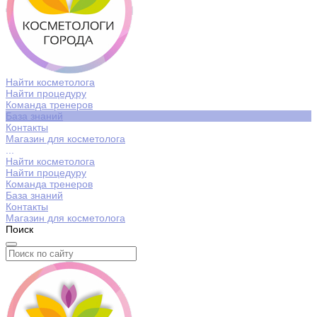
Найти косметолога
Найти процедуру
Команда тренеров
База знаний
Контакты
Магазин для косметолога
...
Найти косметолога
Найти процедуру
Команда тренеров
База знаний
Контакты
Магазин для косметолога
Поиск