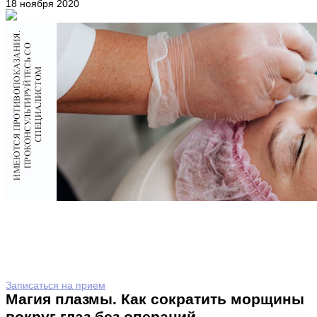
18 ноября 2020
Записаться на прием
Магия плазмы. Как сократить морщины