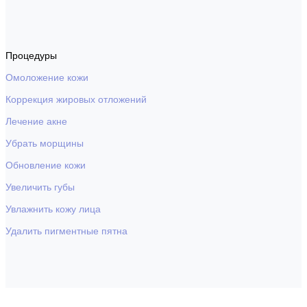
Процедуры
Омоложение кожи
Коррекция жировых отложений
Лечение акне
Убрать морщины
Обновление кожи
Увеличить губы
Увлажнить кожу лица
Удалить пигментные пятна