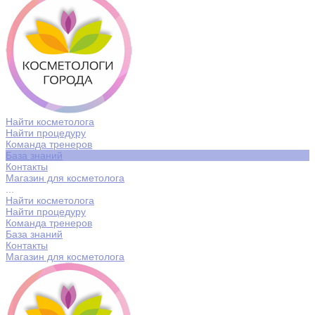
Найти косметолога
Найти процедуру
Команда тренеров
База знаний
Контакты
Магазин для косметолога
...
Найти косметолога
Найти процедуру
Команда тренеров
База знаний
Контакты
Магазин для косметолога