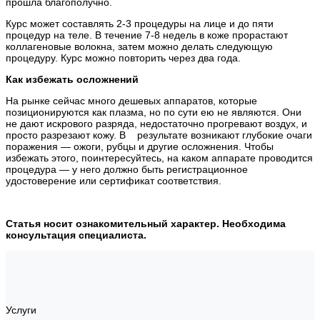
прошла благополучно.
Курс может составлять 2-3 процедуры на лице и до пяти
процедур на теле. В течение 7-8 недель в коже прорастают
коллагеновые волокна, затем можно делать следующую
процедуру. Курс можно повторить через два года.
Как избежать осложнений
На рынке сейчас много дешевых аппаратов, которые
позиционируются как плазма, но по сути ею не являются. Они
не дают искрового разряда, недостаточно прогревают воздух, и
просто разрезают кожу. В результате возникают глубокие очаги
поражения — ожоги, рубцы и другие осложнения. Чтобы
избежать этого, поинтересуйтесь, на каком аппарате проводится
процедура — у него должно быть регистрационное
удостоверение или сертификат соответствия.
Статья носит ознакомительный характер. Необходима
консультация специалиста.
Услуги