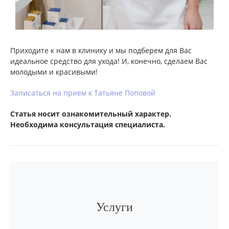
Приходите к нам в клинику и мы подберем для Вас
идеальное средство для ухода! И, конечно, сделаем Вас
молодыми и красивыми!
Записаться на прием к Татьяне Поповой
Статья носит ознакомительный характер.
Необходима консультация специалиста.
Услуги