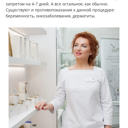
запретом на 4-7 дней. А все остальное, как обычно.
Существуют и противопоказания к данной процедуре:
беременность, онкозаболевания, дерматиты.