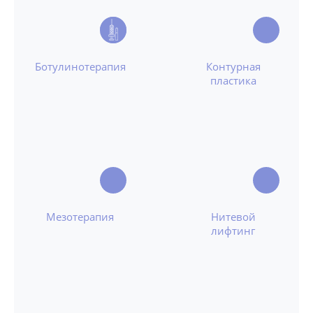
Ботулинотерапия
Контурная
пластика
Мезотерапия
Нитевой
лифтинг