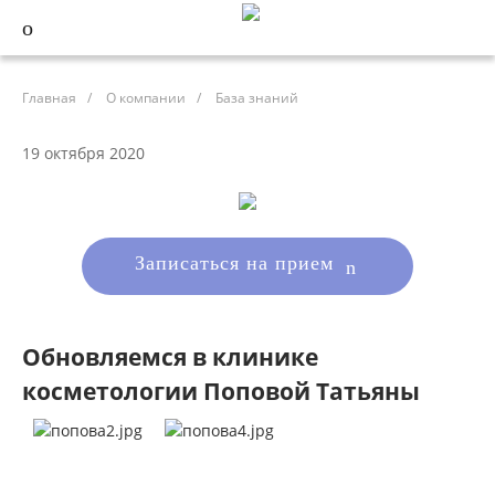
Главная
/
О компании
/
База знаний
19 октября 2020
Записаться на прием
Обновляемся в клинике
косметологии Поповой Татьяны