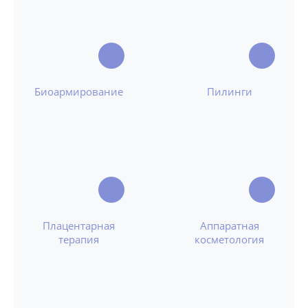
Биоармирование
Пилинги
Плацентарная
Аппаратная
терапия
косметология