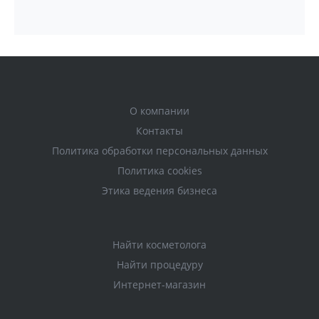
О компании
Контакты
Политика обработки персональных данных
Политика cookies
Этика ведения бизнеса
Найти косметолога
Найти процедуру
Интернет-магазин