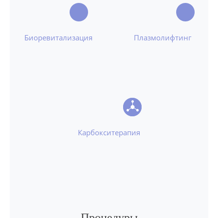
Биоревитализация
Плазмолифтинг
Карбокситерапия
Процедуры