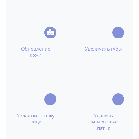
Обновление
Увеличить губы
кожи
Увлажнить кожу
Удалить
лица
пигментные
пятна