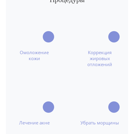
Омоложение
Коррекция
кожи
жировых
отложений
Лечение акне
Убрать морщины