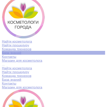
Найти косметолога
Найти процедуру
Команда тренеров
База знаний
Контакты
Магазин для косметолога
...
Найти косметолога
Найти процедуру
Команда тренеров
База знаний
Контакты
Магазин для косметолога