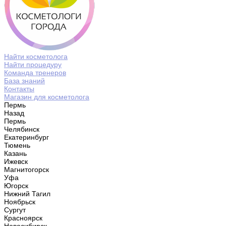
Найти косметолога
Найти процедуру
Команда тренеров
База знаний
Контакты
Магазин для косметолога
Пермь
Назад
Пермь
Челябинск
Екатеринбург
Тюмень
Казань
Ижевск
Магнитогорск
Уфа
Югорск
Нижний Тагил
Ноябрьск
Сургут
Красноярск