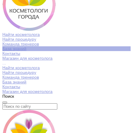
Найти косметолога
Найти процедуру
Команда тренеров
База знаний
Контакты
Магазин для косметолога
...
Найти косметолога
Найти процедуру
Команда тренеров
База знаний
Контакты
Магазин для косметолога
Поиск