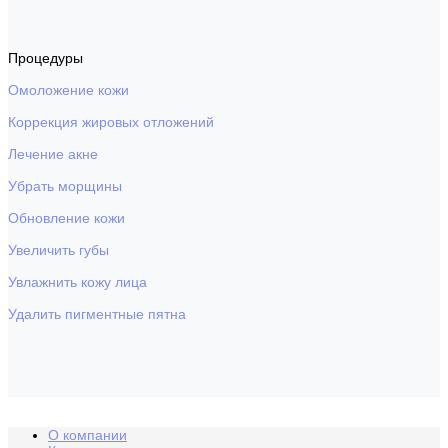
Процедуры
Омоложение кожи
Коррекция жировых отложений
Лечение акне
Убрать морщины
Обновление кожи
Увеличить губы
Увлажнить кожу лица
Удалить пигментные пятна
О компании