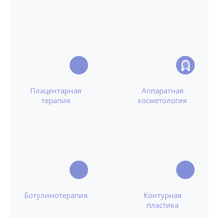
Плацентарная
Аппаратная
терапия
косметология
Ботулинотерапия
Контурная
пластика