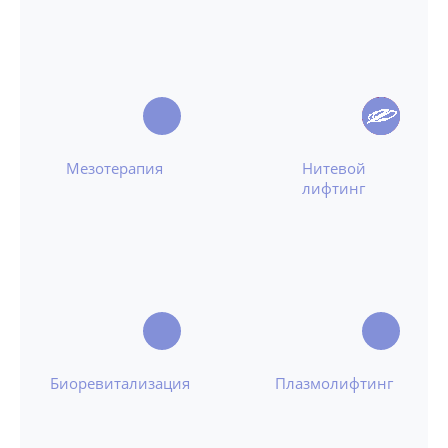
Мезотерапия
Нитевой
лифтинг
Биоревитализация
Плазмолифтинг