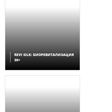
REVI SILK: БИОРЕВИТАЛИЗАЦИЯ
30+