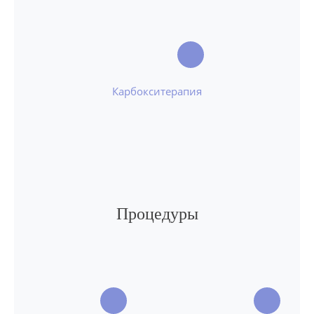
Карбокситерапия
Процедуры