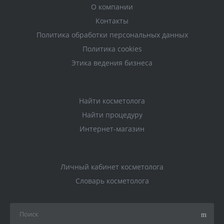
О компании
Контакты
Политика обработки персональных данных
Политика cookies
Этика ведения бизнеса
Найти косметолога
Найти процедуру
Интернет-магазин
Личный кабинет косметолога
Словарь косметолога