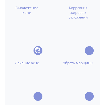
Омоложение
Коррекция
кожи
жировых
отложений
Лечение акне
Убрать морщины