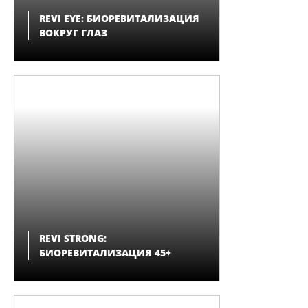
REVI EYE: БИОРЕВИТАЛИЗАЦИЯ
ВОКРУГ ГЛАЗ
REVI STRONG:
БИОРЕВИТАЛИЗАЦИЯ 45+