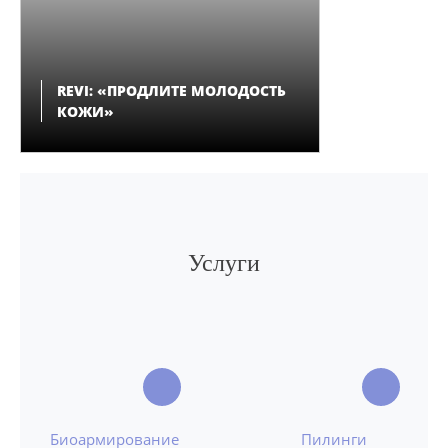
REVI: «ПРОДЛИТЕ МОЛОДОСТЬ
КОЖИ»
Услуги
Биоармирование
Пилинги