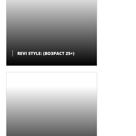
REVI STYLE: (ВОЗРАСТ 25+)