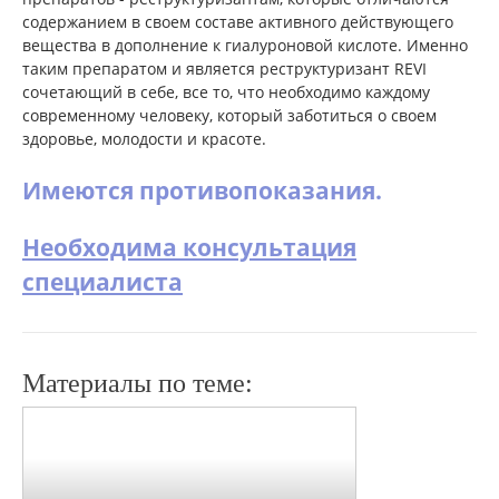
содержанием в своем составе активного действующего
вещества в дополнение к гиалуроновой кислоте. Именно
таким препаратом и является реструктуризант REVI
сочетающий в себе, все то, что необходимо каждому
современному человеку, который заботиться о своем
здоровье, молодости и красоте.
Имеются противопоказания.
Необходима консультация
специалиста
Материалы по теме: