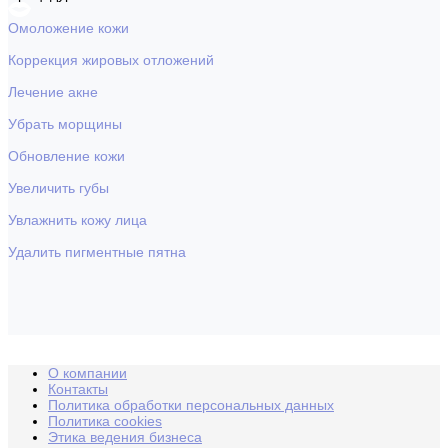
Омоложение кожи
Коррекция жировых отложений
Лечение акне
Убрать морщины
Обновление кожи
Увеличить губы
Увлажнить кожу лица
Удалить пигментные пятна
О компании
Контакты
Политика обработки персональных данных
Политика cookies
Этика ведения бизнеса