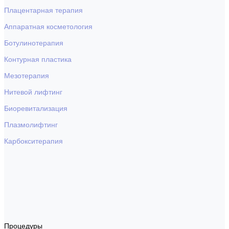
Плацентарная терапия
Аппаратная косметология
Ботулинотерапия
Контурная пластика
Мезотерапия
Нитевой лифтинг
Биоревитализация
Плазмолифтинг
Карбокситерапия
Процедуры