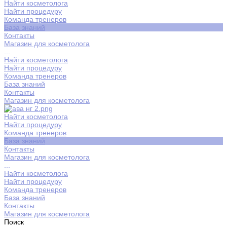
Найти косметолога
Найти процедуру
Команда тренеров
База знаний
Контакты
Магазин для косметолога
...
Найти косметолога
Найти процедуру
Команда тренеров
База знаний
Контакты
Магазин для косметолога
Найти косметолога
Найти процедуру
Команда тренеров
База знаний
Контакты
Магазин для косметолога
...
Найти косметолога
Найти процедуру
Команда тренеров
База знаний
Контакты
Магазин для косметолога
Поиск