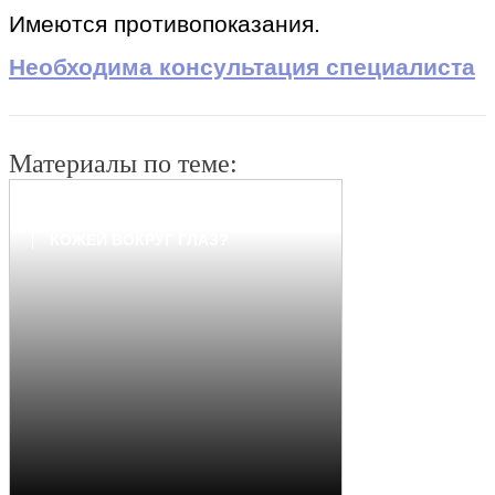
Имеются противопоказания.
Необходима консультация специалиста
Материалы по теме:
ПОЧЕМУ ВАЖНО УХАЖИВАТЬ ЗА
КОЖЕЙ ВОКРУГ ГЛАЗ?