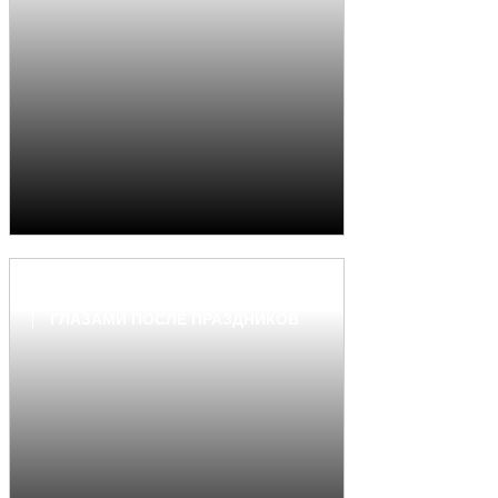
КАК УБРАТЬ СИНЯКИ ПОД
ГЛАЗАМИ ПОСЛЕ ПРАЗДНИКОВ