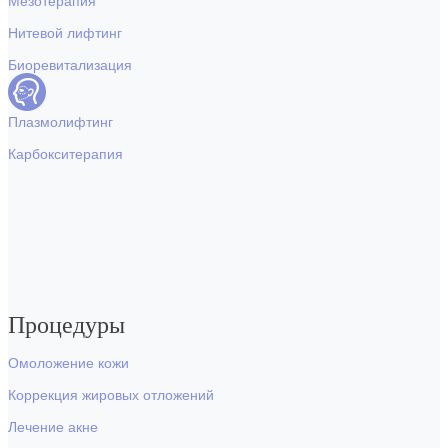
Мезотерапия
Нитевой лифтинг
Биоревитализация
Плазмолифтинг
Карбокситерапия
Процедуры
Омоложение кожи
Коррекция жировых отложений
Лечение акне