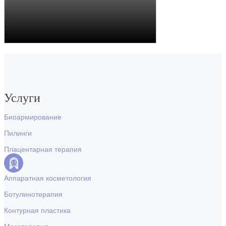
Услуги
Биоармирование
Пилинги
Плацентарная терапия
Аппаратная косметология
Ботулинотерапия
Контурная пластика