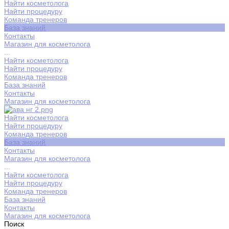
Найти косметолога
Найти процедуру
Команда тренеров
База знаний
Контакты
Магазин для косметолога
...
Найти косметолога
Найти процедуру
Команда тренеров
База знаний
Контакты
Магазин для косметолога
Найти косметолога
Найти процедуру
Команда тренеров
База знаний
Контакты
Магазин для косметолога
...
Найти косметолога
Найти процедуру
Команда тренеров
База знаний
Контакты
Магазин для косметолога
Поиск