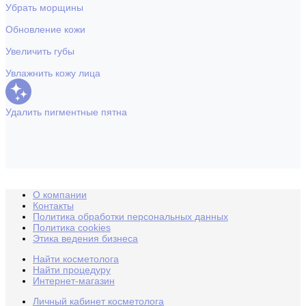
Убрать морщины
Обновление кожи
Увеличить губы
Увлажнить кожу лица
Удалить пигментные пятна
О компании
Контакты
Политика обработки персональных данных
Политика cookies
Этика ведения бизнеса
Найти косметолога
Найти процедуру
Интернет-магазин
Личный кабинет косметолога