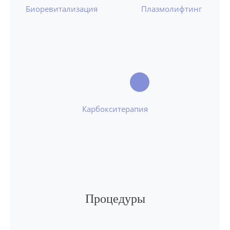
Биоревитализация
Плазмолифтинг
Карбокситерапия
Процедуры