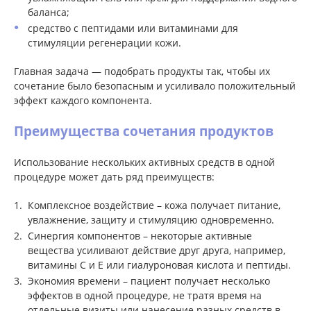
баланса;
средство с пептидами или витаминами для
стимуляции регенерации кожи.
Главная задача — подобрать продукты так, чтобы их
сочетание было безопасным и усиливало положительный
эффект каждого компонента.
Преимущества сочетания продуктов
Использование нескольких активных средств в одной
процедуре может дать ряд преимуществ:
Комплексное воздействие – кожа получает питание,
увлажнение, защиту и стимуляцию одновременно.
Синергия компонентов – некоторые активные
вещества усиливают действие друг друга, например,
витамины С и Е или гиалуроновая кислота и пептиды.
Экономия времени – пациент получает несколько
эффектов в одной процедуре, не тратя время на
отдельные визиты или нанесение разных средств в