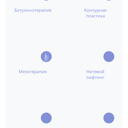
Ботулинотерапия
Контурная
пластика
Мезотерапия
Нитевой
лифтинг