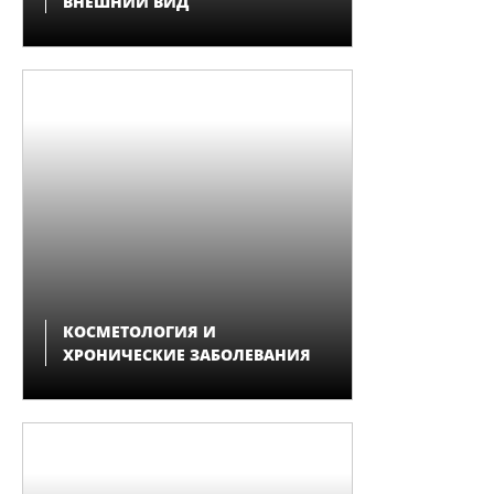
ВНЕШНИЙ ВИД
КОСМЕТОЛОГИЯ И
ХРОНИЧЕСКИЕ ЗАБОЛЕВАНИЯ