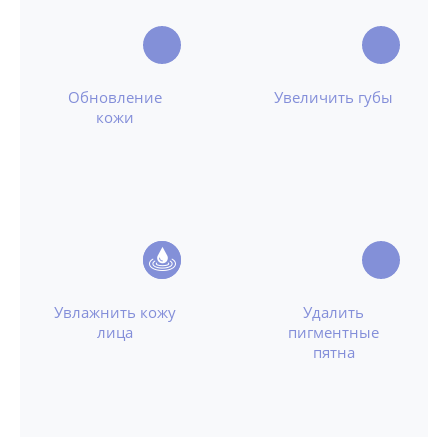
Обновление
Увеличить губы
кожи
Увлажнить кожу
Удалить
лица
пигментные
пятна