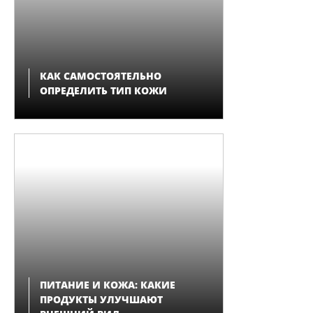
КАК САМОСТОЯТЕЛЬНО
ОПРЕДЕЛИТЬ ТИП КОЖИ
ПИТАНИЕ И КОЖА: КАКИЕ
ПРОДУКТЫ УЛУЧШАЮТ