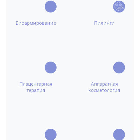
Биоармирование
Пилинги
Плацентарная
Аппаратная
терапия
косметология