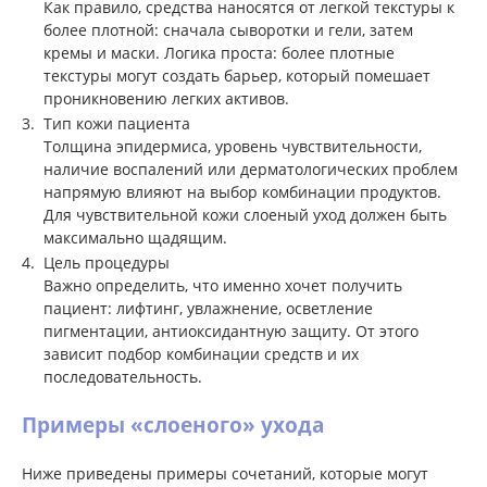
Как правило, средства наносятся от легкой текстуры к
более плотной: сначала сыворотки и гели, затем
кремы и маски. Логика проста: более плотные
текстуры могут создать барьер, который помешает
проникновению легких активов.
Тип кожи пациента
Толщина эпидермиса, уровень чувствительности,
наличие воспалений или дерматологических проблем
напрямую влияют на выбор комбинации продуктов.
Для чувствительной кожи слоеный уход должен быть
максимально щадящим.
Цель процедуры
Важно определить, что именно хочет получить
пациент: лифтинг, увлажнение, осветление
пигментации, антиоксидантную защиту. От этого
зависит подбор комбинации средств и их
последовательность.
Примеры «слоеного» ухода
Ниже приведены примеры сочетаний, которые могут