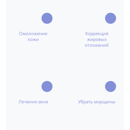
Омоложение
Коррекция
кожи
жировых
отложений
Лечение акне
Убрать морщины