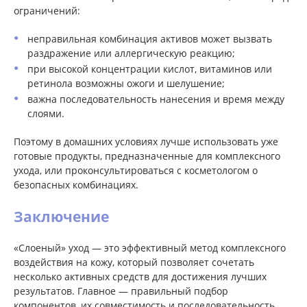
ограничений:
неправильная комбинация активов может вызвать
раздражение или аллергическую реакцию;
при высокой концентрации кислот, витаминов или
ретинола возможны ожоги и шелушение;
важна последовательность нанесения и время между
слоями.
Поэтому в домашних условиях лучше использовать уже
готовые продукты, предназначенные для комплексного
ухода, или проконсультироваться с косметологом о
безопасных комбинациях.
Заключение
«Слоеный» уход — это эффективный метод комплексного
воздействия на кожу, который позволяет сочетать
несколько активных средств для достижения лучших
результатов. Главное — правильный подбор
компонентов, их совместимость и последовательность