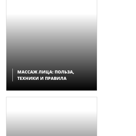
МАССАЖ ЛИЦА: ПОЛЬЗА,
ТЕХНИКИ И ПРАВИЛА