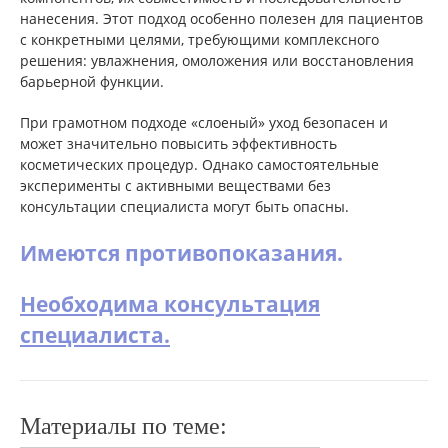
нанесения. Этот подход особенно полезен для пациентов
с конкретными целями, требующими комплексного
решения: увлажнения, омоложения или восстановления
барьерной функции.
При грамотном подходе «слоеный» уход безопасен и
может значительно повысить эффективность
косметических процедур. Однако самостоятельные
эксперименты с активными веществами без
консультации специалиста могут быть опасны.
Имеются противопоказания.
Необходима консультация
специалиста.
Материалы по теме: