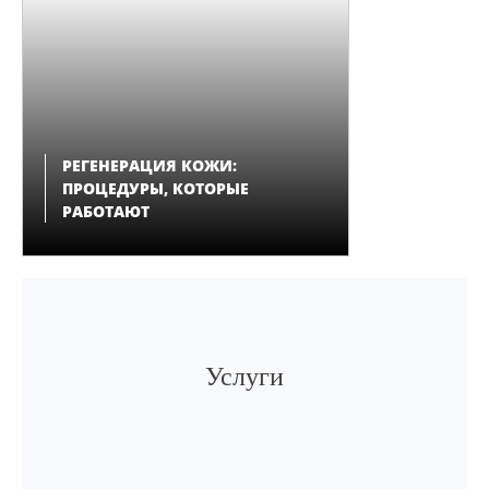
РЕГЕНЕРАЦИЯ КОЖИ:
ПРОЦЕДУРЫ, КОТОРЫЕ
РАБОТАЮТ
Услуги