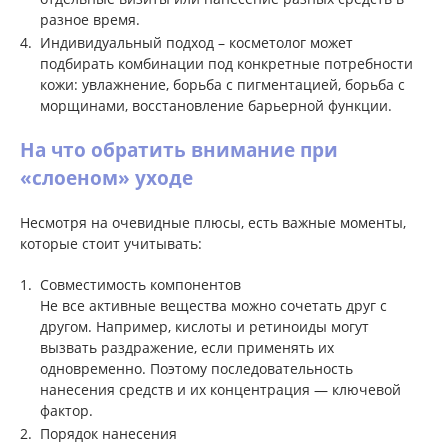
разное время.
Индивидуальный подход – косметолог может
подбирать комбинации под конкретные потребности
кожи: увлажнение, борьба с пигментацией, борьба с
морщинами, восстановление барьерной функции.
На что обратить внимание при
«слоеном» уходе
Несмотря на очевидные плюсы, есть важные моменты,
которые стоит учитывать:
Совместимость компонентов
Не все активные вещества можно сочетать друг с
другом. Например, кислоты и ретиноиды могут
вызвать раздражение, если применять их
одновременно. Поэтому последовательность
нанесения средств и их концентрация — ключевой
фактор.
Порядок нанесения