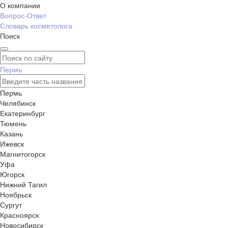
О компании
Вопрос-Ответ
Словарь косметолога
Поиск
Пермь
Пермь
Челябинск
Екатеринбург
Тюмень
Казань
Ижевск
Магнитогорск
Уфа
Югорск
Нижний Тагил
Ноябрьск
Сургут
Красноярск
Новосибирск