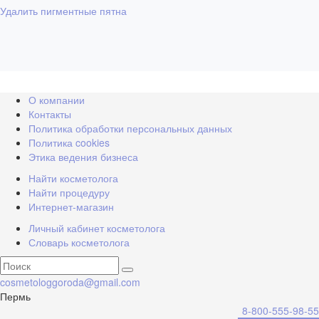
Удалить пигментные пятна
О компании
Контакты
Политика обработки персональных данных
Политика cookies
Этика ведения бизнеса
Найти косметолога
Найти процедуру
Интернет-магазин
Личный кабинет косметолога
Словарь косметолога
cosmetologgoroda@gmail.com
Пермь
8-800-555-98-55