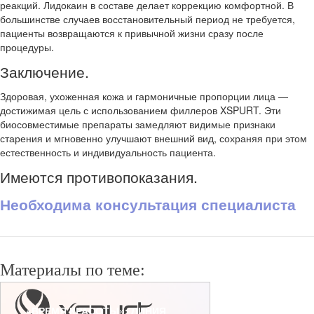
реакций. Лидокаин в составе делает коррекцию комфортной. В
большинстве случаев восстановительный период не требуется,
пациенты возвращаются к привычной жизни сразу после
процедуры.
Заключение.
Здоровая, ухоженная кожа и гармоничные пропорции лица —
достижимая цель с использованием филлеров XSPURT. Эти
биосовместимые препараты замедляют видимые признаки
старения и мгновенно улучшают внешний вид, сохраняя при этом
естественность и индивидуальность пациента.
Имеются противопоказания.
Необходима консультация специалиста
Материалы по теме:
«ВРЕМЯ КРАСОТЫ»: ЛИНИЯ