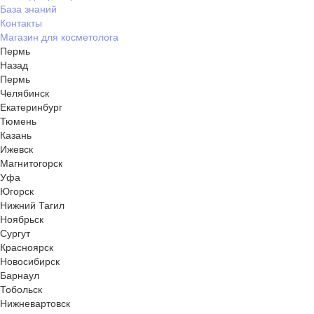
База знаний
Контакты
Магазин для косметолога
Пермь
Назад
Пермь
Челябинск
Екатеринбург
Тюмень
Казань
Ижевск
Магнитогорск
Уфа
Югорск
Нижний Тагил
Ноябрьск
Сургут
Красноярск
Новосибирск
Барнаул
Тобольск
Нижневартовск