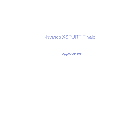
Филлер XSPURT Finale
Подробнее