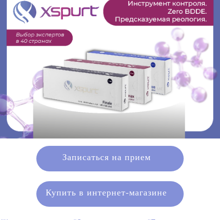
Записаться на прием
Купить в интернет-магазине