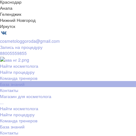
Краснодар
Анапа
Геленджик
Нижний Новгород
Иркутск
cosmetologgoroda@gmail.com
Запись на процедуру
88005559855
Найти косметолога
Найти процедуру
Команда тренеров
База знаний
Контакты
Магазин для косметолога
...
Найти косметолога
Найти процедуру
Команда тренеров
База знаний
Контакты