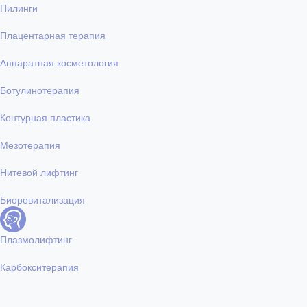
Пилинги
Плацентарная терапия
Аппаратная косметология
Ботулинотерапия
Контурная пластика
Мезотерапия
Нитевой лифтинг
Биоревитализация
Плазмолифтинг
Карбокситерапия