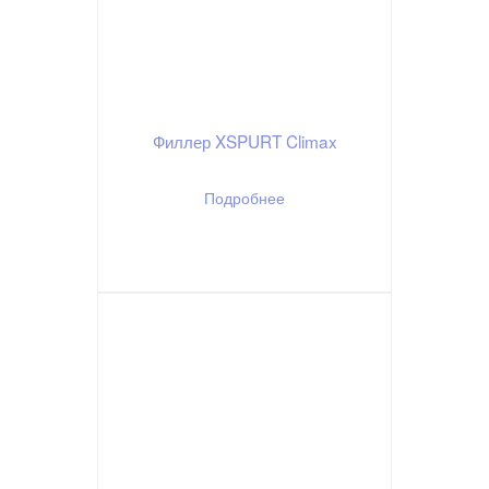
Филлер XSPURT Climax
Подробнее