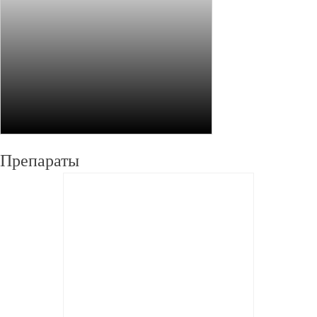
Препараты