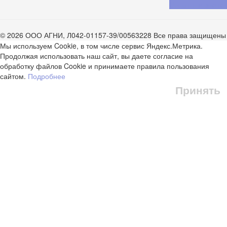
Обратный звонок
© 2026 ООО АГНИ, Л042-01157-39/00563228 Все права защищены
Мы используем Cookie, в том числе сервис Яндекс.Метрика.
Продолжая использовать наш сайт, вы даете согласие на
обработку файлов Cookie и принимаете правила пользования
сайтом.
Подробнее
Принять