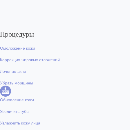
Процедуры
Омоложение кожи
Коррекция жировых отложений
Лечение акне
Убрать морщины
Обновление кожи
Увеличить губы
Увлажнить кожу лица