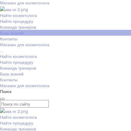
Магазин для косметолога
Найти косметолога
Найти процедуру
Команда тренеров
База знаний
Контакты
Магазин для косметолога
...
Найти косметолога
Найти процедуру
Команда тренеров
База знаний
Контакты
Магазин для косметолога
Поиск
Найти косметолога
Найти процедуру
Команда тренеров