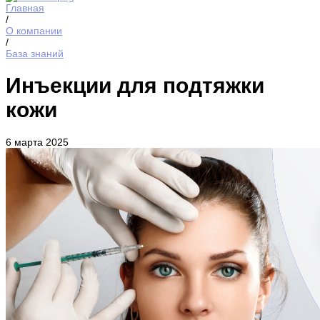
Главная
/
О компании
/
База знаний
Инъекции для подтяжки
кожи
6 марта 2025