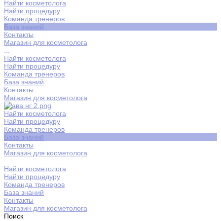
Найти косметолога
Найти процедуру
Команда тренеров
База знаний
Контакты
Магазин для косметолога
...
Найти косметолога
Найти процедуру
Команда тренеров
База знаний
Контакты
Магазин для косметолога
Найти косметолога
Найти процедуру
Команда тренеров
База знаний
Контакты
Магазин для косметолога
...
Найти косметолога
Найти процедуру
Команда тренеров
База знаний
Контакты
Магазин для косметолога
Поиск