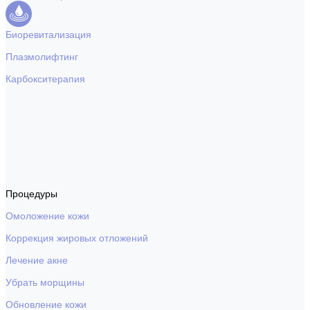
Биоревитализация
Плазмолифтинг
Карбокситерапия
Процедуры
Омоложение кожи
Коррекция жировых отложений
Лечение акне
Убрать морщины
Обновление кожи