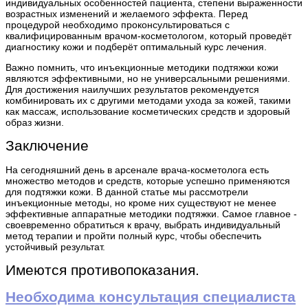
индивидуальных особенностей пациента, степени выраженности
возрастных изменений и желаемого эффекта. Перед
процедурой необходимо проконсультироваться с
квалифицированным врачом-косметологом, который проведёт
диагностику кожи и подберёт оптимальный курс лечения.
Важно помнить, что инъекционные методики подтяжки кожи
являются эффективными, но не универсальными решениями.
Для достижения наилучших результатов рекомендуется
комбинировать их с другими методами ухода за кожей, такими
как массаж, использование косметических средств и здоровый
образ жизни.
Заключение
На сегодняшний день в арсенале врача-косметолога есть
множество методов и средств, которые успешно применяются
для подтяжки кожи. В данной статье мы рассмотрели
инъекционные методы, но кроме них существуют не менее
эффективные аппаратные методики подтяжки. Самое главное -
своевременно обратиться к врачу, выбрать индивидуальный
метод терапии и пройти полный курс, чтобы обеспечить
устойчивый результат.
Имеются противопоказания.
Необходима консультация специалиста