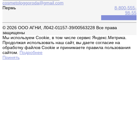
cosmetologgoroda@gmail.com
Пермь
8-800-555-
98-55
Обратный звонок
© 2026 ООО АГНИ, Л042-01157-39/00563228 Все права
защищены
Мы используем Cookie, в том числе сервис Яндекс.Метрика.
Продолжая использовать наш сайт, вы даете согласие на
обработку файлов Cookie и принимаете правила пользования
сайтом.
Подробнее
Принять