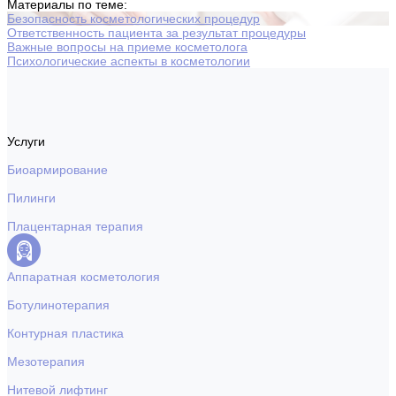
Материалы по теме:
Безопасность косметологических процедур
Ответственность пациента за результат процедуры
Важные вопросы на приеме косметолога
Психологические аспекты в косметологии
Услуги
Биоармирование
Пилинги
Плацентарная терапия
Аппаратная косметология
Ботулинотерапия
Контурная пластика
Мезотерапия
Нитевой лифтинг