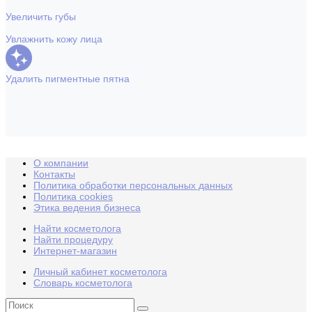
Увеличить губы
Увлажнить кожу лица
Удалить пигментные пятна
О компании
Контакты
Политика обработки персональных данных
Политика cookies
Этика ведения бизнеса
Найти косметолога
Найти процедуру
Интернет-магазин
Личный кабинет косметолога
Словарь косметолога