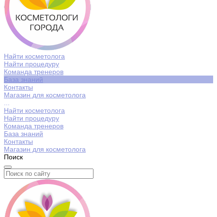
Найти косметолога
Найти процедуру
Команда тренеров
База знаний
Контакты
Магазин для косметолога
...
Найти косметолога
Найти процедуру
Команда тренеров
База знаний
Контакты
Магазин для косметолога
Поиск