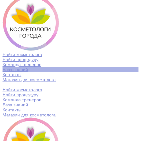
Найти косметолога
Найти процедуру
Команда тренеров
База знаний
Контакты
Магазин для косметолога
...
Найти косметолога
Найти процедуру
Команда тренеров
База знаний
Контакты
Магазин для косметолога