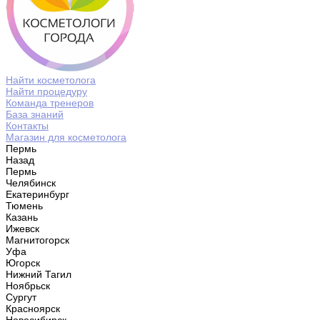
Найти косметолога
Найти процедуру
Команда тренеров
База знаний
Контакты
Магазин для косметолога
Пермь
Назад
Пермь
Челябинск
Екатеринбург
Тюмень
Казань
Ижевск
Магнитогорск
Уфа
Югорск
Нижний Тагил
Ноябрьск
Сургут
Красноярск