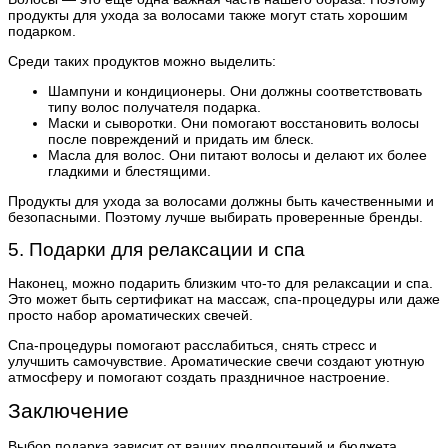
продукты для ухода за волосами также могут стать хорошим
подарком.
Среди таких продуктов можно выделить:
Шампуни и кондиционеры. Они должны соответствовать
типу волос получателя подарка.
Маски и сыворотки. Они помогают восстановить волосы
после повреждений и придать им блеск.
Масла для волос. Они питают волосы и делают их более
гладкими и блестящими.
Продукты для ухода за волосами должны быть качественными и
безопасными. Поэтому лучше выбирать проверенные бренды.
5. Подарки для релаксации и спа
Наконец, можно подарить близким что-то для релаксации и спа.
Это может быть сертификат на массаж, спа-процедуры или даже
просто набор ароматических свечей.
Спа-процедуры помогают расслабиться, снять стресс и
улучшить самочувствие. Ароматические свечи создают уютную
атмосферу и помогают создать праздничное настроение.
Заключение
Выбор подарка зависит от ваших предпочтений и бюджета.