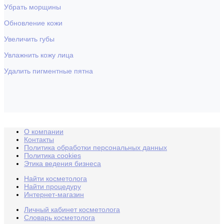
Убрать морщины
Обновление кожи
Увеличить губы
Увлажнить кожу лица
Удалить пигментные пятна
О компании
Контакты
Политика обработки персональных данных
Политика cookies
Этика ведения бизнеса
Найти косметолога
Найти процедуру
Интернет-магазин
Личный кабинет косметолога
Словарь косметолога