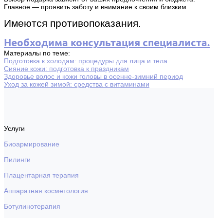
Главное — проявить заботу и внимание к своим близким.
Имеются противопоказания.
Необходима консультация специалиста.
Материалы по теме:
Подготовка к холодам: процедуры для лица и тела
Сияние кожи: подготовка к праздникам
Здоровье волос и кожи головы в осенне-зимний период
Уход за кожей зимой: средства с витаминами
Услуги
Биоармирование
Пилинги
Плацентарная терапия
Аппаратная косметология
Ботулинотерапия