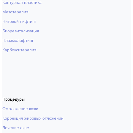
Контурная пластика
Мезотерапия
Нитевой лифтинг
Биоревитализация
Плазмолифтинг
Карбокситерапия
Процедуры
Омоложение кожи
Коррекция жировых отложений
Лечение акне