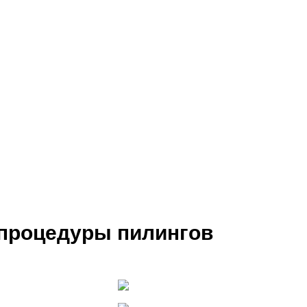
 процедуры пилингов