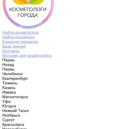
Найти косметолога
Найти процедуру
Команда тренеров
База знаний
Контакты
Магазин для косметолога
Пермь
Назад
Пермь
Челябинск
Екатеринбург
Тюмень
Казань
Ижевск
Магнитогорск
Уфа
Югорск
Нижний Тагил
Ноябрьск
Сургут
Красноярск