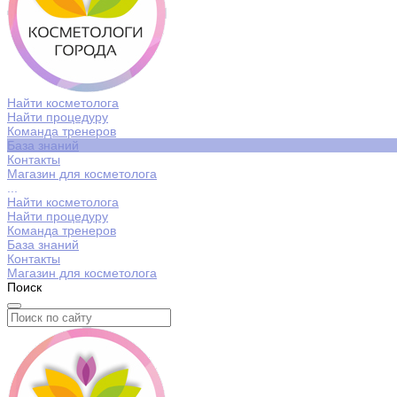
Найти косметолога
Найти процедуру
Команда тренеров
База знаний
Контакты
Магазин для косметолога
...
Найти косметолога
Найти процедуру
Команда тренеров
База знаний
Контакты
Магазин для косметолога
Поиск