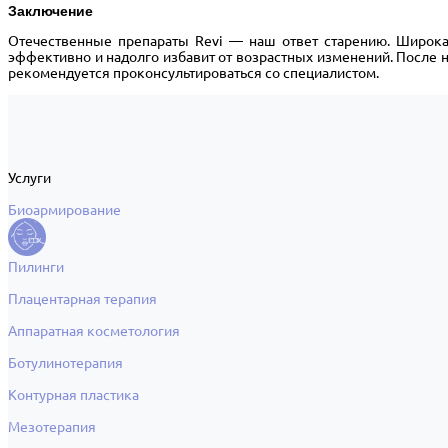
Заключение
Отечественные препараты Revi — наш ответ старению. Широка
эффективно и надолго избавит от возрастных изменений. После 
рекомендуется проконсультироваться со специалистом.
Услуги
Биоармирование
Пилинги
Плацентарная терапия
Аппаратная косметология
Ботулинотерапия
Контурная пластика
Мезотерапия