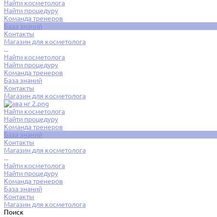
Найти косметолога
Найти процедуру
Команда тренеров
База знаний
Контакты
Магазин для косметолога
...
Найти косметолога
Найти процедуру
Команда тренеров
База знаний
Контакты
Магазин для косметолога
Найти косметолога
Найти процедуру
Команда тренеров
База знаний
Контакты
Магазин для косметолога
...
Найти косметолога
Найти процедуру
Команда тренеров
База знаний
Контакты
Магазин для косметолога
Поиск