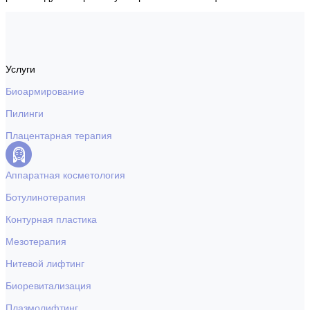
Услуги
Биоармирование
Пилинги
Плацентарная терапия
Аппаратная косметология
Ботулинотерапия
Контурная пластика
Мезотерапия
Нитевой лифтинг
Биоревитализация
Плазмолифтинг