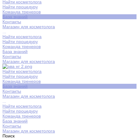
Найти косметолога
Найти процедуру
Команда тренеров
База знаний
Контакты
Магазин для косметолога
...
Найти косметолога
Найти процедуру
Команда тренеров
База знаний
Контакты
Магазин для косметолога
Найти косметолога
Найти процедуру
Команда тренеров
База знаний
Контакты
Магазин для косметолога
...
Найти косметолога
Найти процедуру
Команда тренеров
База знаний
Контакты
Магазин для косметолога
Поиск