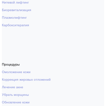
Нитевой лифтинг
Биоревитализация
Плазмолифтинг
Карбокситерапия
Процедуры
Омоложение кожи
Коррекция жировых отложений
Лечение акне
Убрать морщины
Обновление кожи