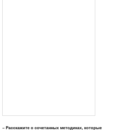
– Расскажите о сочетанных методиках, которые