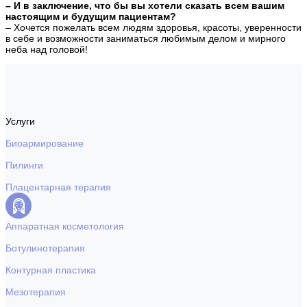
– И в заключение, что бы вы хотели сказать всем вашим
настоящим и будущим пациентам?
– Хочется пожелать всем людям здоровья, красоты, уверенности
в себе и возможности заниматься любимым делом и мирного
неба над головой!
Услуги
Биоармирование
Пилинги
Плацентарная терапия
Аппаратная косметология
Ботулинотерапия
Контурная пластика
Мезотерапия