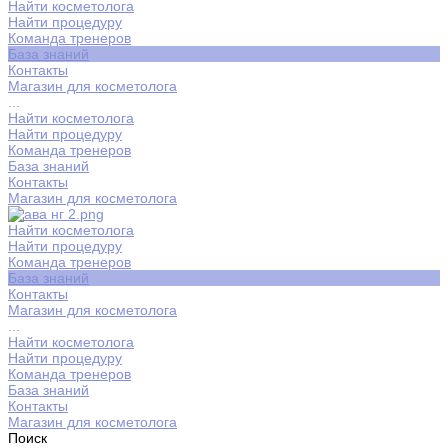
Найти косметолога
Найти процедуру
Команда тренеров
База знаний
Контакты
Магазин для косметолога
...
Найти косметолога
Найти процедуру
Команда тренеров
База знаний
Контакты
Магазин для косметолога
Найти косметолога
Найти процедуру
Команда тренеров
База знаний
Контакты
Магазин для косметолога
...
Найти косметолога
Найти процедуру
Команда тренеров
База знаний
Контакты
Магазин для косметолога
Поиск