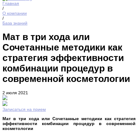
Главная
/
О компании
/
База знаний
Мат в три хода или
Сочетанные методики как
стратегия эффективности
комбинации процедур в
современной косметологии
2 июля 2021
Записаться на прием
Мат в три хода или Сочетанные методики как стратегия
эффективности комбинации процедур в современной
косметологии