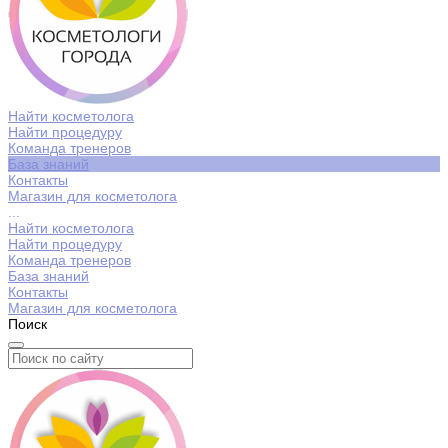
Найти косметолога
Найти процедуру
Команда тренеров
База знаний
Контакты
Магазин для косметолога
...
Найти косметолога
Найти процедуру
Команда тренеров
База знаний
Контакты
Магазин для косметолога
Поиск