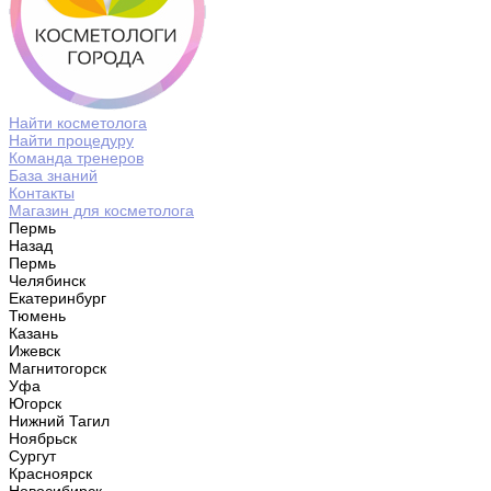
Найти косметолога
Найти процедуру
Команда тренеров
База знаний
Контакты
Магазин для косметолога
Пермь
Назад
Пермь
Челябинск
Екатеринбург
Тюмень
Казань
Ижевск
Магнитогорск
Уфа
Югорск
Нижний Тагил
Ноябрьск
Сургут
Красноярск