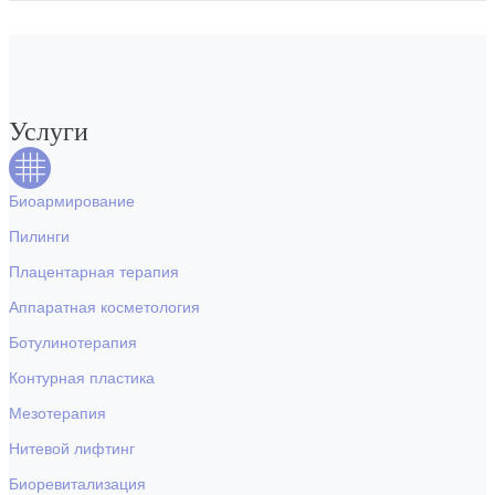
Услуги
Биоармирование
Пилинги
Плацентарная терапия
Аппаратная косметология
Ботулинотерапия
Контурная пластика
Мезотерапия
Нитевой лифтинг
Биоревитализация