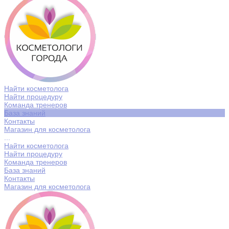
Найти косметолога
Найти процедуру
Команда тренеров
База знаний
Контакты
Магазин для косметолога
...
Найти косметолога
Найти процедуру
Команда тренеров
База знаний
Контакты
Магазин для косметолога