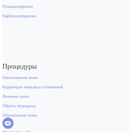
Плазмолифтинг
Карбокситерапия
Процедуры
Омоложение кожи
Коррекция жировых отложений
Лечение акне
Убрать морщины
Обновление кожи