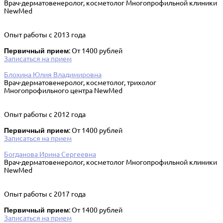
Врач-дерматовенеролог, косметолог Многопрофильной клиники
NewMed
Опыт работы с 2013 года
Первичный прием
: От 1400 рублей
Записаться на прием
Блохина Юлия Владимировна
Врач-дерматовенеролог, косметолог, трихолог
Многопрофильного центра NewMed
Опыт работы с 2012 года
Первичный прием
: От 1400 рублей
Записаться на прием
Богданова Ирина Сергеевна
Врач-дерматовенеролог, косметолог Многопрофильной клиники
NewMed
Опыт работы с 2017 года
Первичный прием
: От 1400 рублей
Записаться на прием