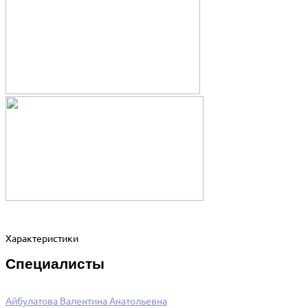
Характеристики
Специалисты
Айбулатова Валентина Анатольевна