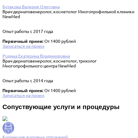
Бутакова Валерия Олеговна
Врач-дерматовенеролог, косметолог Многопрофильной клиники
NewMed
Опыт работы с 2017 года
Первичный прием
: От 1400 рублей
Записаться на прием
Родина Екатерина Владимировна
Врач-дерматовенеролог, косметолог, трихолог
Многопрофильного центра NewMed
Опыт работы с 2014 года
Первичный прием
: От 1400 рублей
Записаться на прием
Сопуствующие услуги и процедуры
Коррекция жировых отложений