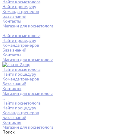
Найти косметолога
Найти процедуру
Команда тренеров
База знаний
Контакты
Магазин для косметолога
...
Найти косметолога
Найти процедуру
Команда тренеров
База знаний
Контакты
Магазин для косметолога
Найти косметолога
Найти процедуру
Команда тренеров
База знаний
Контакты
Магазин для косметолога
...
Найти косметолога
Найти процедуру
Команда тренеров
База знаний
Контакты
Магазин для косметолога
Поиск