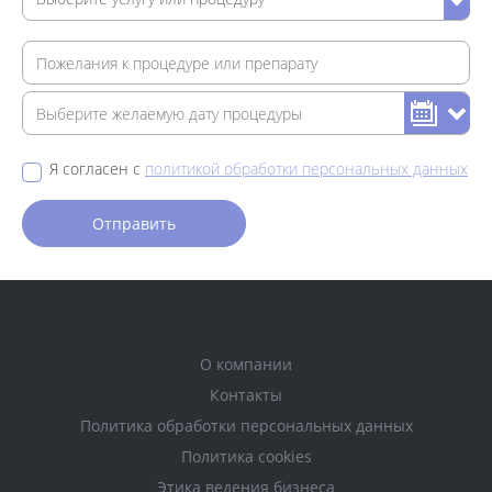
Я согласен с
политикой обработки персональных данных
О компании
Контакты
Политика обработки персональных данных
Политика cookies
Этика ведения бизнеса