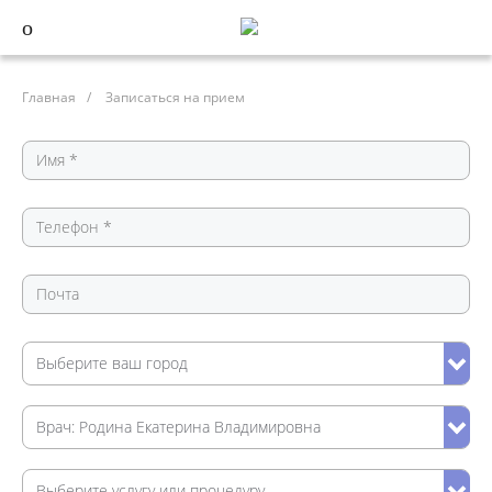
Главная
/
Записаться на прием