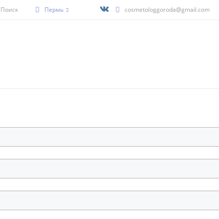
Поиск
Пермь
cosmetologgoroda@gmail.com