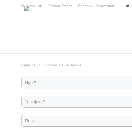
О компании
Вопрос-Ответ
Словарь косметолога
Главная
/
Записаться на прием