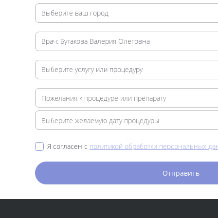
Я согласен с
политикой обработки персональных да