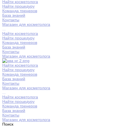
Найти косметолога
Найти процедуру
Команда тренеров
База знаний
Контакты
Магазин для косметолога
...
Найти косметолога
Найти процедуру
Команда тренеров
База знаний
Контакты
Магазин для косметолога
Найти косметолога
Найти процедуру
Команда тренеров
База знаний
Контакты
Магазин для косметолога
...
Найти косметолога
Найти процедуру
Команда тренеров
База знаний
Контакты
Магазин для косметолога
Поиск