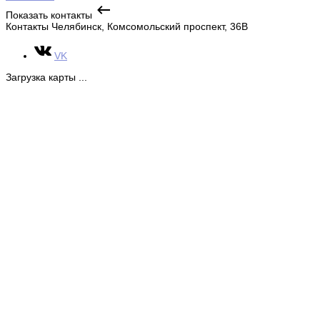
Показать контакты
Контакты
Челябинск, Комсомольский проспект, 36В
VK
Загрузка карты ...