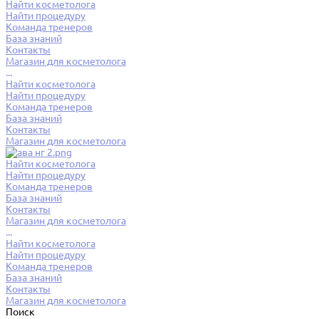
Найти косметолога
Найти процедуру
Команда тренеров
База знаний
Контакты
Магазин для косметолога
...
Найти косметолога
Найти процедуру
Команда тренеров
База знаний
Контакты
Магазин для косметолога
Найти косметолога
Найти процедуру
Команда тренеров
База знаний
Контакты
Магазин для косметолога
...
Найти косметолога
Найти процедуру
Команда тренеров
База знаний
Контакты
Магазин для косметолога
Поиск