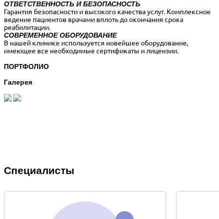
ОТВЕТСТВЕННОСТЬ И БЕЗОПАСНОСТЬ
Гарантия безопасности и высокого качества услуг. Комплексное
ведение пациентов врачами вплоть до окончания срока
реабилитации.
СОВРЕМЕННОЕ ОБОРУДОВАНИЕ
В нашей клинике используется новейшее оборудование,
имеющее все необходимые сертификаты и лицензии.
ПОРТФОЛИО
Галерея
Специалисты