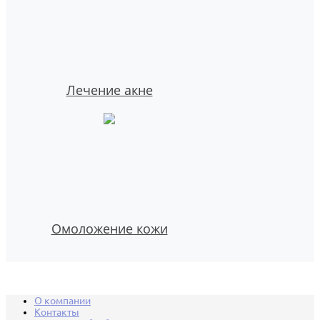
Лечение акне
Омоложение кожи
О компании
Контакты