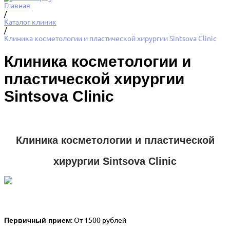
Главная
/
Каталог клиник
/
Клиника косметологии и пластической хирургии Sintsova Clinic
Клиника косметологии и
пластической хирургии
Sintsova Clinic
Клиника косметологии и пластической
хирургии Sintsova Clinic
Первичный прием
: От 1500 рублей