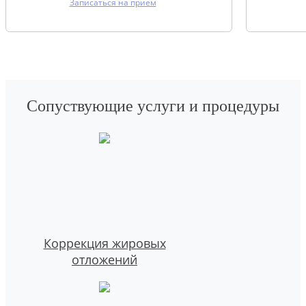
Записаться на прием
Сопуствующие услуги и процедуры
Коррекция жировых
отложений