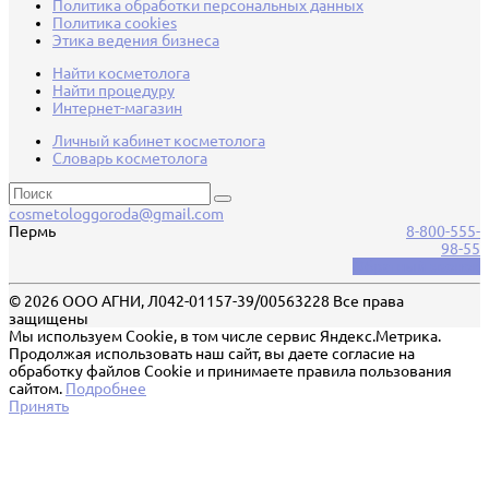
Политика обработки персональных данных
Политика cookies
Этика ведения бизнеса
Найти косметолога
Найти процедуру
Интернет-магазин
Личный кабинет косметолога
Словарь косметолога
cosmetologgoroda@gmail.com
Пермь
8-800-555-
98-55
Обратный звонок
© 2026 ООО АГНИ, Л042-01157-39/00563228 Все права
защищены
Мы используем Cookie, в том числе сервис Яндекс.Метрика.
Продолжая использовать наш сайт, вы даете согласие на
обработку файлов Cookie и принимаете правила пользования
сайтом.
Подробнее
Принять