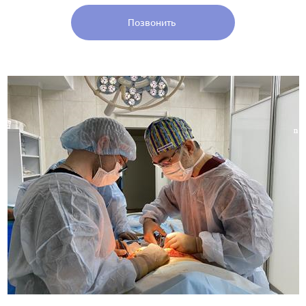
Позвонить