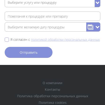
Я согласен с
политикой обработки персональных данных
О компании
Контакты
Политика обработки персональных данных
Политика cookies