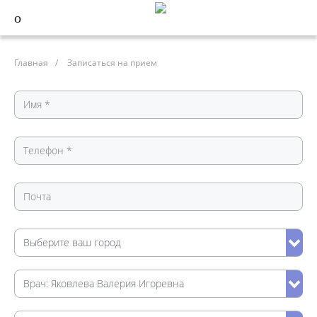
Главная
/
Записаться на прием