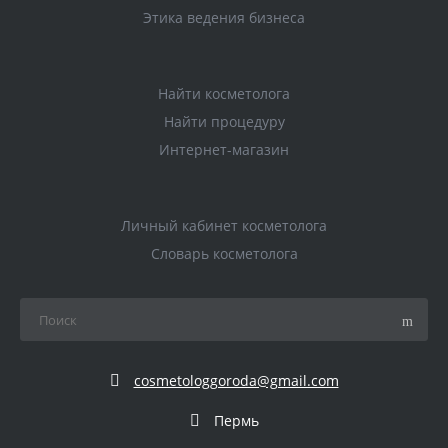
Этика ведения бизнеса
Найти косметолога
Найти процедуру
Интернет-магазин
Личный кабинет косметолога
Словарь косметолога
cosmetologgoroda@gmail.com
Пермь