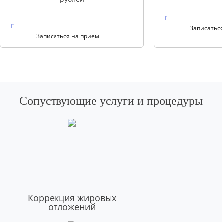
Записатьс
Записаться на прием
Сопуствующие услуги и процедуры
Коррекция жировых
отложений