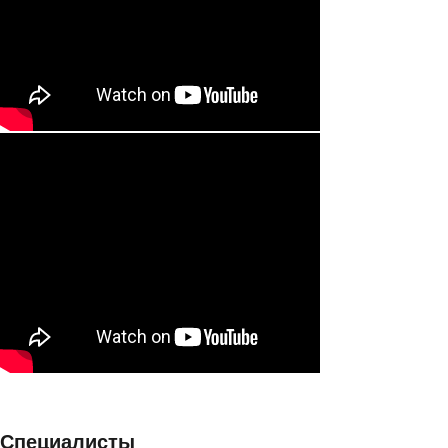
Специалисты