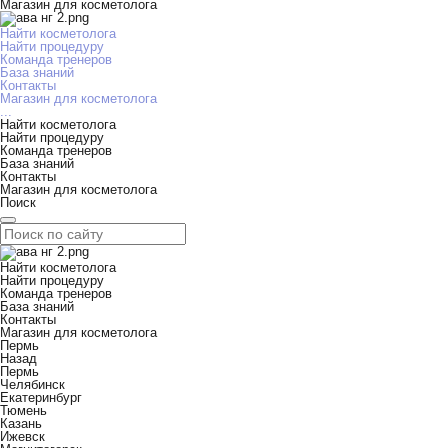
Магазин для косметолога
Найти косметолога
Найти процедуру
Команда тренеров
База знаний
Контакты
Магазин для косметолога
...
Найти косметолога
Найти процедуру
Команда тренеров
База знаний
Контакты
Магазин для косметолога
Поиск
Найти косметолога
Найти процедуру
Команда тренеров
База знаний
Контакты
Магазин для косметолога
Пермь
Назад
Пермь
Челябинск
Екатеринбург
Тюмень
Казань
Ижевск