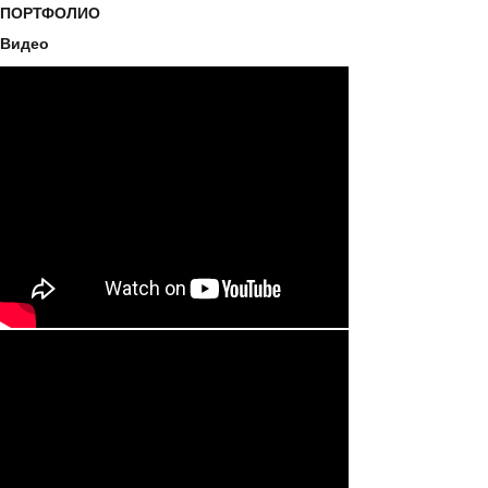
ПОРТФОЛИО
Видео