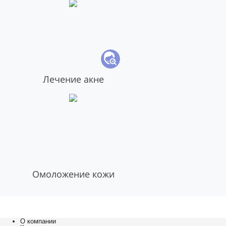
Лечение акне
Омоложение кожи
О компании